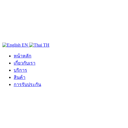
EN
TH
หน้าหลัก
เกี่ยวกับเรา
บริการ
สินค้า
การรับประกัน