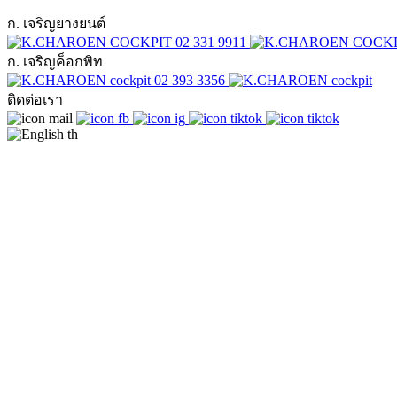
ก. เจริญยางยนต์
02 331 9911
ก. เจริญค็อกพิท
02 393 3356
ติดต่อเรา
th