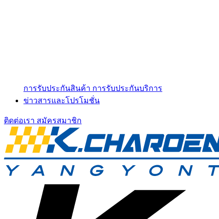
การรับประกันสินค้า
การรับประกันบริการ
ข่าวสารและโปรโมชั่น
ติดต่อเรา
สมัครสมาชิก