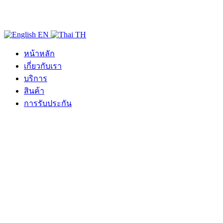
EN
TH
หน้าหลัก
เกี่ยวกับเรา
บริการ
สินค้า
การรับประกัน