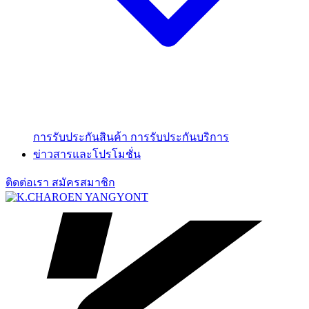
การรับประกันสินค้า
การรับประกันบริการ
ข่าวสารและโปรโมชั่น
ติดต่อเรา
สมัครสมาชิก