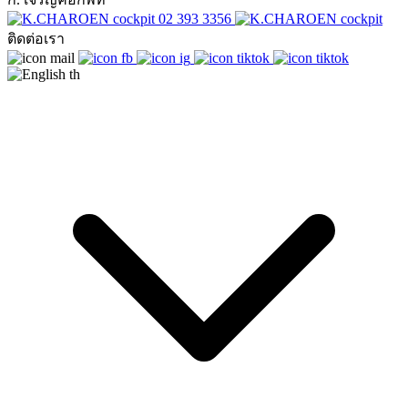
02 393 3356
ติดต่อเรา
th