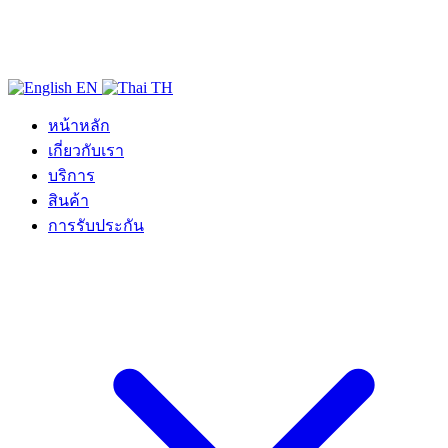
EN
TH
หน้าหลัก
เกี่ยวกับเรา
บริการ
สินค้า
การรับประกัน