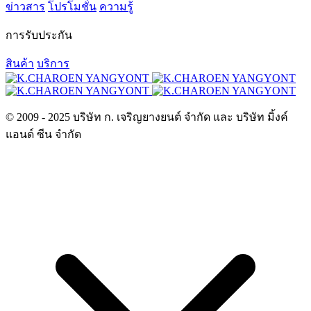
ข่าวสาร
โปรโมชั่น
ความรู้
การรับประกัน
สินค้า
บริการ
© 2009 - 2025 บริษัท ก. เจริญยางยนต์ จำกัด และ บริษัท มิ้งค์
แอนด์ ซีน จำกัด