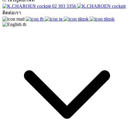
02 393 3356
ติดต่อเรา
th