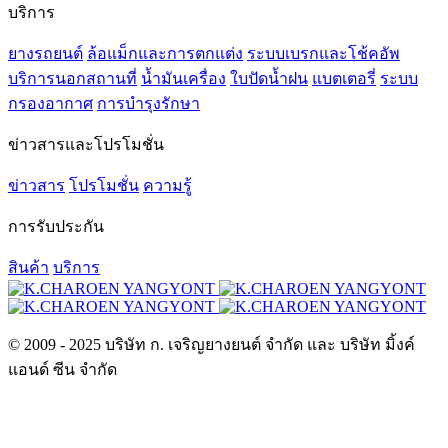
บริการ
ยางรถยนต์
ล้อแม็กและการตกแต่ง
ระบบเบรกและโช้คอัพ
บริการนอกสถานที่
น้ำมันเครื่อง
ใบปัดน้ำฝน
แบตเตอรี่
ระบบ
กรองอากาศ
การบำรุงรักษา
ข่าวสารและโปรโมชั่น
ข่าวสาร
โปรโมชั่น
ความรู้
การรับประกัน
สินค้า
บริการ
© 2009 - 2025 บริษัท ก. เจริญยางยนต์ จำกัด และ บริษัท มิ้งค์
แอนด์ ซีน จำกัด