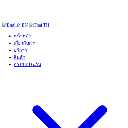
EN
TH
หน้าหลัก
เกี่ยวกับเรา
บริการ
สินค้า
การรับประกัน