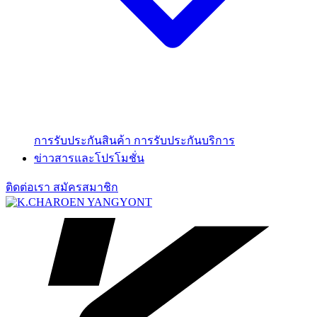
การรับประกันสินค้า
การรับประกันบริการ
ข่าวสารและโปรโมชั่น
ติดต่อเรา
สมัครสมาชิก