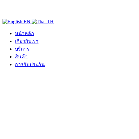
EN
TH
หน้าหลัก
เกี่ยวกับเรา
บริการ
สินค้า
การรับประกัน