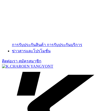
การรับประกันสินค้า
การรับประกันบริการ
ข่าวสารและโปรโมชั่น
ติดต่อเรา
สมัครสมาชิก