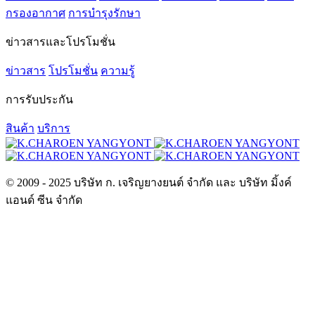
กรองอากาศ
การบำรุงรักษา
ข่าวสารและโปรโมชั่น
ข่าวสาร
โปรโมชั่น
ความรู้
การรับประกัน
สินค้า
บริการ
© 2009 - 2025 บริษัท ก. เจริญยางยนต์ จำกัด และ บริษัท มิ้งค์
แอนด์ ซีน จำกัด