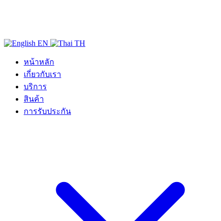
EN
TH
หน้าหลัก
เกี่ยวกับเรา
บริการ
สินค้า
การรับประกัน