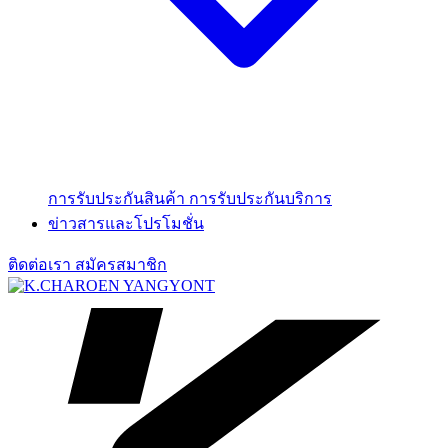
การรับประกันสินค้า
การรับประกันบริการ
ข่าวสารและโปรโมชั่น
ติดต่อเรา
สมัครสมาชิก