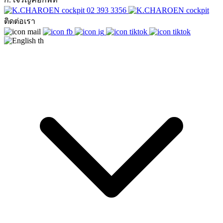
02 393 3356
ติดต่อเรา
th