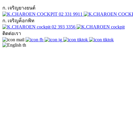
ก. เจริญยางยนต์
02 331 9911
ก. เจริญค็อกพิท
02 393 3356
ติดต่อเรา
th