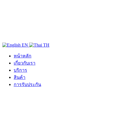
EN
TH
หน้าหลัก
เกี่ยวกับเรา
บริการ
สินค้า
การรับประกัน