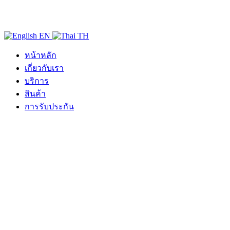
EN
TH
หน้าหลัก
เกี่ยวกับเรา
บริการ
สินค้า
การรับประกัน