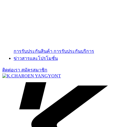
การรับประกันสินค้า
การรับประกันบริการ
ข่าวสารและโปรโมชั่น
ติดต่อเรา
สมัครสมาชิก