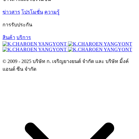
ข่าวสาร
โปรโมชั่น
ความรู้
การรับประกัน
สินค้า
บริการ
© 2009 - 2025 บริษัท ก. เจริญยางยนต์ จำกัด และ บริษัท มิ้งค์
แอนด์ ซีน จำกัด