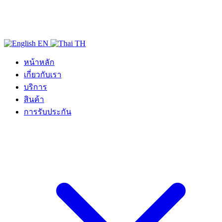
EN
TH
หน้าหลัก
เกี่ยวกับเรา
บริการ
สินค้า
การรับประกัน