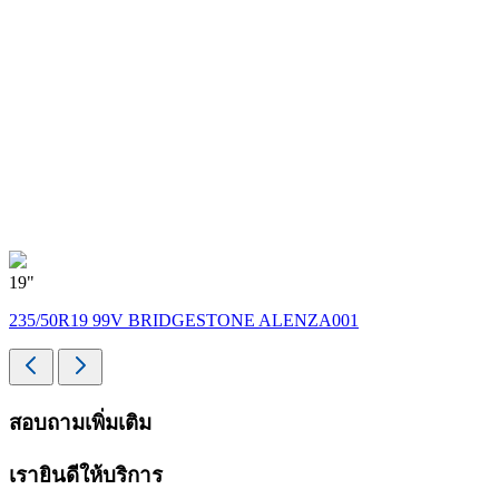
19"
235/50R19 99V BRIDGESTONE ALENZA001
สอบถามเพิ่มเติม
เรายินดีให้บริการ