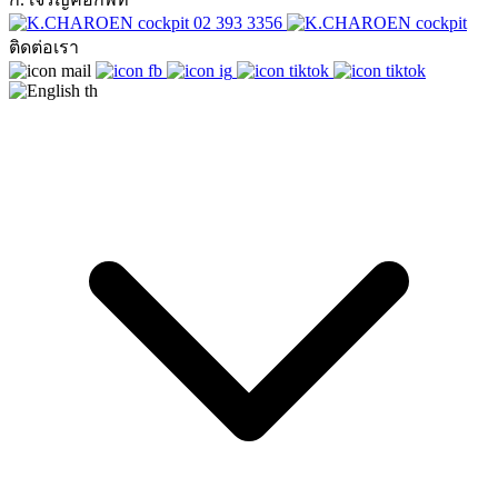
02 393 3356
ติดต่อเรา
th