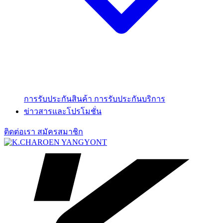
การรับประกันสินค้า
การรับประกันบริการ
ข่าวสารและโปรโมชั่น
ติดต่อเรา
สมัครสมาชิก