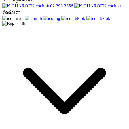
02 393 3356
ติดต่อเรา
th