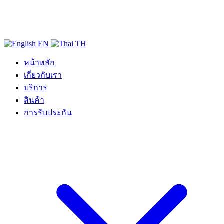
EN
TH
หน้าหลัก
เกี่ยวกับเรา
บริการ
สินค้า
การรับประกัน