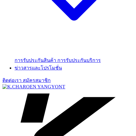
การรับประกันสินค้า
การรับประกันบริการ
ข่าวสารและโปรโมชั่น
ติดต่อเรา
สมัครสมาชิก