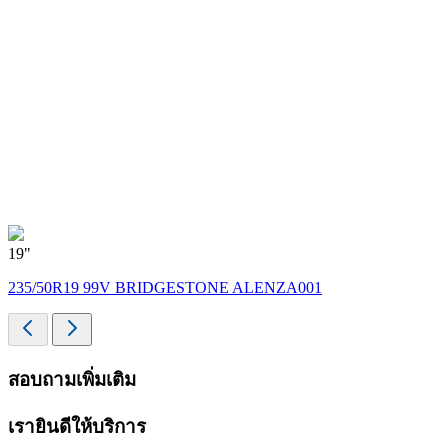
19"
235/50R19 99V BRIDGESTONE ALENZA001
สอบถามเพิ่มเติม
เรายินดีให้บริการ