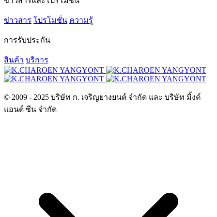
ข่าวสารและโปรโมชั่น
ข่าวสาร
โปรโมชั่น
ความรู้
การรับประกัน
สินค้า
บริการ
© 2009 - 2025 บริษัท ก. เจริญยางยนต์ จำกัด และ บริษัท มิ้งค์
แอนด์ ซีน จำกัด