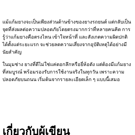
แม้แก้มยางจะเป็นเพียงส่วนด้านข้างของยางรถยนต์ แต่กลับเป็น
จุดที่ส่งผลต่อความปลอดภัยโดยตรงมากกว่าที่หลายคนคิด การ
รู้ว่าแก้มยางคือตรงไหน เข้าใจหน้าที่ และสังเกตความผิดปกติ
ได้ตั้งแต่ระยะแรก จะช่วยลดความเสี่ยงจากอุบัติเหตุได้อย่างมี
นัยสำคัญ
ในมุมช่าง ยางที่ดีไม่ใช่แค่ดอกลึกหรือยี่ห้อดัง แต่ต้องมีแก้มยาง
ที่สมบูรณ์ พร้อมรองรับการใช้งานจริงในทุกวัน เพราะความ
ปลอดภัยบนถนน เริ่มต้นจากรายละเอียดเล็ก ๆ แบบนี้เสมอ
เกี่ยวกับผู้เขียน