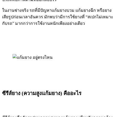
ในงานช่างจริง รถที่มีปัญหาแก้มยางบวม แก้มยางฉีก หรือยาง
เสียรูปก่อนเวลาอันควร มักพบว่ามีการใช้ยางที่ “สเปกไม่เหมาะ
กับรถ” มากกว่าการใช้งานหนักเพียงอย่างเดียว
ซีรีส์ยาง (ความสูงแก้มยาง) คืออะไร