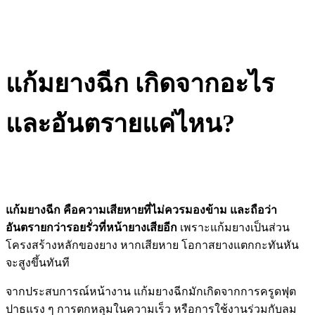
แก้มยางฉีก เกิดจากอะไร
และอันตรายแค่ไหน?
แก้มยางฉีก คือความเสียหายที่ไม่ควรมองข้าม และถือว่า
อันตรายกว่ารอยรั่วที่หน้ายางเสียอีก
เพราะแก้มยางเป็นส่วน
โครงสร้างหลักของยาง หากเสียหาย โอกาสยางแตกกะทันหัน
จะสูงขึ้นทันที
จากประสบการณ์หน้างาน แก้มยางฉีกมักเกิดจากการครูดฟุต
ปาธแรง ๆ การตกหลุมในความเร็ว หรือการใช้งานร่วมกับลม