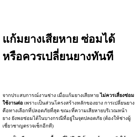
แก้มยางเสียหาย ซ่อมได้
หรือควรเปลี่ยนยางทันที
จากประสบการณ์งานช่าง เมื่อแก้มยางเสียหาย
ไม่ควรเสี่ยงซ่อม
ใช้งานต่อ
เพราะเป็นส่วนโครงสร้างหลักของยาง การเปลี่ยนยาง
คือทางเลือกที่ปลอดภัยที่สุด ขณะที่ความเสียหายบริเวณหน้า
ยาง ยังพอซ่อมได้ในบางกรณีที่อยู่ในจุดปลอดภัย (ต้องให้ช่างผู้
เชี่ยวชาญตรวจเช็กอีกที)