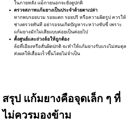
ในภายหลัง แม้ภายนอกจะยังดูปกติ
ตรวจสภาพแก้มยางเป็นประจำด้วยตาเปล่า
หากพบรอยบวม รอยแตก รอยปริ หรือความผิดรูป ควรให้
ช่างตรวจทันที อย่ารอจนเกิดปัญหาระหว่างขับขี่ เพราะ
แก้มยางมักไม่เสียแบบค่อยเป็นค่อยไป
ตั้งศูนย์และถ่วงล้อให้ถูกต้อง
ล้อที่เอียงหรือสั่นผิดปกติ จะทำให้แก้มยางรับแรงไม่สมดุล
ส่งผลให้เสื่อมเร็วขึ้นโดยไม่จำเป็น
สรุป แก้มยางคือจุดเล็ก ๆ ที่
ไม่ควรมองข้าม