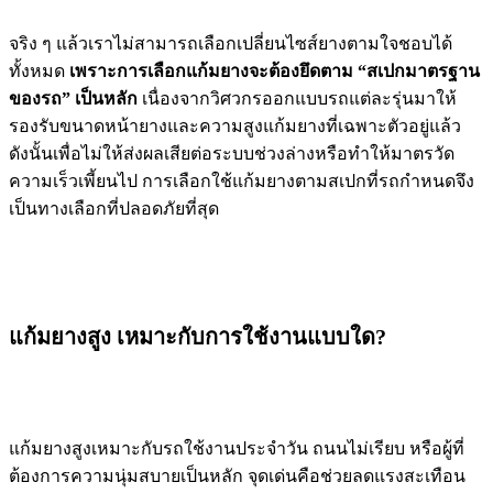
จริง ๆ แล้วเราไม่สามารถเลือกเปลี่ยนไซส์ยางตามใจชอบได้
ทั้งหมด
เพราะการเลือกแก้มยางจะต้องยึดตาม “สเปกมาตรฐาน
ของรถ” เป็นหลัก
เนื่องจากวิศวกรออกแบบรถแต่ละรุ่นมาให้
รองรับขนาดหน้ายางและความสูงแก้มยางที่เฉพาะตัวอยู่แล้ว
ดังนั้นเพื่อไม่ให้ส่งผลเสียต่อระบบช่วงล่างหรือทำให้มาตรวัด
ความเร็วเพี้ยนไป การเลือกใช้แก้มยางตามสเปกที่รถกำหนดจึง
เป็นทางเลือกที่ปลอดภัยที่สุด
แก้มยางสูง เหมาะกับการใช้งานแบบใด?
แก้มยางสูงเหมาะกับรถใช้งานประจำวัน ถนนไม่เรียบ หรือผู้ที่
ต้องการความนุ่มสบายเป็นหลัก จุดเด่นคือช่วยลดแรงสะเทือน