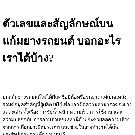
ตัวเลขและสัญลักษณ์บน
แก้มยางรถยนต์ บอกอะไร
เราได้บ้าง?
บนแก้มยางรถยนต์ไม่ได้มีแค่ชื่อยี่ห้อหรือรุ่นยาง แต่เป็นแหล่ง
รวมข้อมูลสำคัญที่ผู้ผลิตใส่ไว้เพื่อบอกขีดความสามารถของยาง
แต่ละเส้น ทั้งเรื่องการรับน้ำหนัก ความเร็ว การใช้งาน และ
ความปลอดภัย การอ่านตัวเลขเหล่านี้เป็น จะช่วยลดความเสี่ยง
จากการเลือกยางผิดประเภท และช่วยให้ยางทำงานได้เต็ม
ประสิทธิภาพตามที่ออกแบบไว้