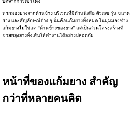
บิดจากการเข้าโค้ง
หากมองยางจากด้านข้าง บริเวณที่มีตัวหนังสือ ตัวเลข รุ่น ขนาด
ยาง และสัญลักษณ์ต่าง ๆ นั่นคือแก้มยางทั้งหมด ในมุมมองช่าง
แก้มยางไม่ใช่แค่ “ด้านข้างของยาง” แต่เป็นส่วนโครงสร้างที่
ช่วยพยุงยางทั้งเส้นให้ทำงานได้อย่างปลอดภัย
หน้าที่ของแก้มยาง สำคัญ
กว่าที่หลายคนคิด