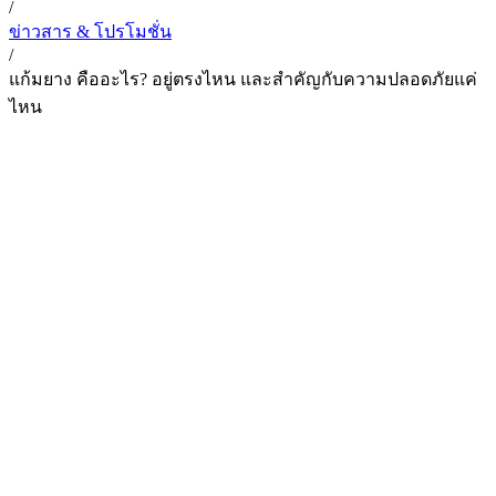
/
ข่าวสาร & โปรโมชั่น
/
แก้มยาง คืออะไร? อยู่ตรงไหน และสำคัญกับความปลอดภัยแค่
ไหน