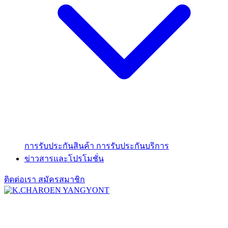
การรับประกันสินค้า
การรับประกันบริการ
ข่าวสารและโปรโมชั่น
ติดต่อเรา
สมัครสมาชิก