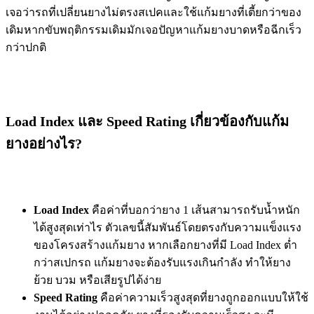
เจอว่ารถที่เปลี่ยนยางไม่ตรงสเปคและใช้แก้มยางที่เตี้ยกว่าของ
เดิมหากขับพฤติกรรมเดิมมักเจอปัญหาแก้มยางบาดหรือฉีกเร็ว
กว่าปกติ
Load Index และ Speed Rating เกี่ยวข้องกับแก้ม
ยางอย่างไร?
Load Index
คือค่าที่บอกว่ายาง 1 เส้นสามารถรับน้ำหนัก
ได้สูงสุดเท่าไร ตัวเลขนี้สัมพันธ์โดยตรงกับความแข็งแรง
ของโครงสร้างแก้มยาง หากเลือกยางที่มี Load Index ต่ำ
กว่าสเปกรถ แก้มยางจะต้องรับแรงเกินกำลัง ทำให้ยาง
ย้วย บวม หรือเสียรูปได้ง่าย
Speed Rating
คือค่าความเร็วสูงสุดที่ยางถูกออกแบบให้ใช้