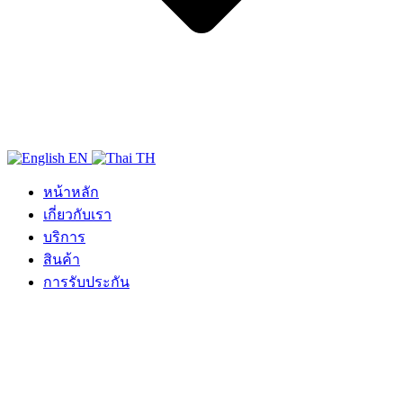
EN
TH
หน้าหลัก
เกี่ยวกับเรา
บริการ
สินค้า
การรับประกัน