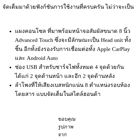
จัดเต็มมาด้วยฟังก์ชันการใช้งานที่ครบครัน ไม่ว่าจะเป็น
แผงคอนโซล ที่มาพร้อมหน้าจอสัมผัสขนาด 8 นิ้ว
Advanced Touch ซึ่งจะมีลักษณะเป็น Head unit ทั้ง
ชิ้น อีกทั้งยังรองรับการเชื่อมต่อทั้ง Apple CarPlay
และ Android Auto
ช่อง USB สำหรับชาร์จไฟทั้งหมด 4 จุดด้วยกัน
ได้แก่ 2 จุดด้านหน้า และอีก 2 จุดด้านหลัง
ลำโพงที่ให้เสียงเบสหนักแน่น 8 ตำแหน่งรอบห้อง
โดยสาร แบบจัดเต็มในสไตล์ฮอนด้า
ขอบคุณ
รูปภาพ
จาก