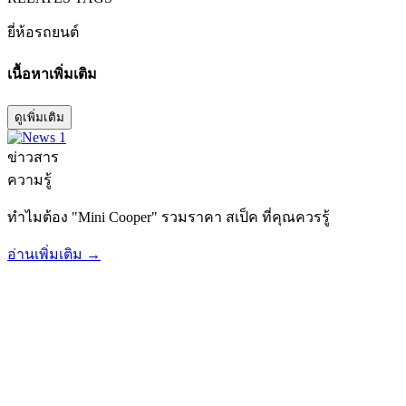
ยี่ห้อรถยนต์
เนื้อหาเพิ่มเติม
ดูเพิ่มเติม
ข่าวสาร
ความรู้
ทำไมต้อง "Mini Cooper" รวมราคา สเป็ค ที่คุณควรรู้
อ่านเพิ่มเติม →