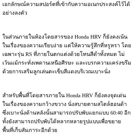
เอกลักษณ์ความสปอร์ตที่เข้ากับความอเนกประสงค์ไว้ได้
อย่างลงตัว ​
ในส่วนภายในห้องโดยสารของ Honda HRV ก็ยังคงเน้น
ในเรื่องของความเรียบง่าย แต่ให้ความรู้สึกที่หรูหรา โดย
เฉพาะรุ่น RS ที่ภายในตกแต่งด้วยโทนสีดำทั้งหมด ไม่
เว้นแม้กระทั่งเพดานเหนือศีรษะ และเบรกความเคร่งขรึม
ด้วยการเสริมลูกเล่นตะเข็บสีแดงบริเวณเบาะนั่ง
สำหรับพื้นที่โดยสารภายใน Honda HRV ก็ยังคงจุดเด่น
ในเรื่องของความกว้างขวาง นั่งสบายตามสไตล์ฮอนด้า
ซึ่งเบาะนั่งด้านหลังนั้นสามารถปรับพับแยกแบบ 60:40 อีก
ทั้งยังสามารถปรับพับได้หลากหลายรูปแบบเพื่อขยาย
พื้นที่เก็บสัมภาระอีกด้วย