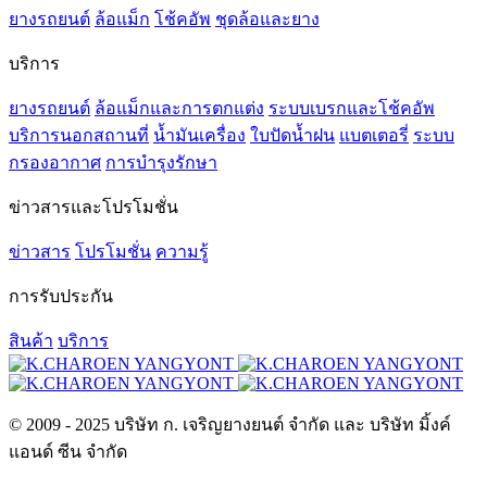
ยางรถยนต์
ล้อแม็ก
โช้คอัพ
ชุดล้อและยาง
บริการ
ยางรถยนต์
ล้อแม็กและการตกแต่ง
ระบบเบรกและโช้คอัพ
บริการนอกสถานที่
น้ำมันเครื่อง
ใบปัดน้ำฝน
แบตเตอรี่
ระบบ
กรองอากาศ
การบำรุงรักษา
ข่าวสารและโปรโมชั่น
ข่าวสาร
โปรโมชั่น
ความรู้
การรับประกัน
สินค้า
บริการ
© 2009 - 2025 บริษัท ก. เจริญยางยนต์ จำกัด และ บริษัท มิ้งค์
แอนด์ ซีน จำกัด