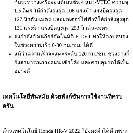
กันระหว่างเครื่องยนต์เบนซิน 4 สูบ i-VTEC ความจุ
1.5 ลิตร ให้กำลังสูงสุด 106 แรงม้า แรงบิดสูงสุด
127 นิวตัน-เมตร และมอเตอร์ไฟฟ้าที่ให้กำลังสูงสุด
131 แรงม้า แรงบิดสูงสุด 253 นิวตัน-เมตร
ส่งกำลังด้วยเกียร์อัตโนมัติ E-CVT ทำให้ตอบสนอง
ในช่วงความเร็ว 0-80 กม./ชม. ได้ดี
แม้ว่าความเร็วจะแตะระดับ 120 กม./ชม. ช่วงล่างก็
ยังสามารถเกาะถนน เข้าโค้ง และควบคุมรถได้เป็น
อย่างดี
เทคโนโลยี​ทันสมัย ด้วยฟังก์ชันการใช้งานที่ครบ
ครัน
ด้านเทคโนโลยี Honda HR-V 2022 ก็ยังคงทำได้ดี เพราะ