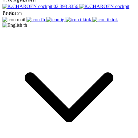
02 393 3356
ติดต่อเรา
th