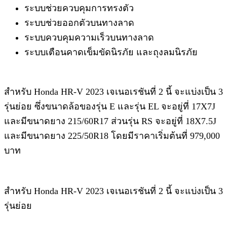
ระบบช่วยควบคุมการทรงตัว
ระบบช่วยออกตัวบนทางลาด
ระบบควบคุมความเร็วบนทางลาด
ระบบเตือนคาดเข็มขัดนิรภัย และถุงลมนิรภัย
สำหรับ​ Honda HR-V 2023 เจเนอเรชันที่ 2​ นี้​ จะแบ่งเป็น 3
รุ่นย่อย ซึ่งขนาดล้อของรุ่น​ E และรุ่น​ EL จะอยู่ที่​ 17X7J
และมีขนาดยาง​ 215/60R17​ ส่วนรุ่น​ RS จะอยู่ที่​ 18X7.5J
และมีขนาดยาง​ 225/50R18 โดยมีราคาเริ่มต้นที่ 979,000
บาท
สำหรับ​ Honda HR-V 2023 เจเนอเรชันที่ 2​ นี้​ จะแบ่งเป็น 3
รุ่นย่อย