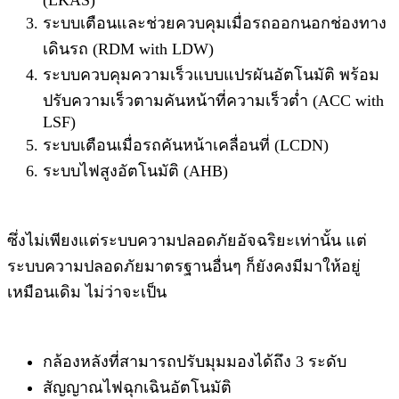
(LKAS)
ระบบเตือนและช่วยควบคุมเมื่อรถออกนอกช่องทาง
เดินรถ (RDM with LDW)
ระบบควบคุมความเร็วแบบแปรผันอัตโนมัติ พร้อม
ปรับความเร็วตามคันหน้าที่ความเร็วต่ำ (ACC with
LSF)
ระบบเตือนเมื่อรถคันหน้าเคลื่อนที่ (LCDN)
ระบบไฟสูงอัตโนมัติ (AHB)
ซึ่งไม่เพียงแต่ระบบความปลอดภัยอัจฉริยะเท่านั้น แต่
ระบบความปลอดภัยมาตรฐานอื่นๆ ก็ยังคงมีมาให้อยู่
เหมือนเดิม ไม่ว่าจะเป็น
กล้องหลังที่สามารถปรับมุมมองได้ถึง 3 ระดับ
สัญญาณไฟฉุกเฉินอัตโนมัติ