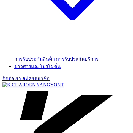
การรับประกันสินค้า
การรับประกันบริการ
ข่าวสารและโปรโมชั่น
ติดต่อเรา
สมัครสมาชิก