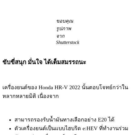
ขอบคุณ
รูปภาพ
จาก
Shutterstock
ขับขี่​สนุก มั่นใจ ได้เต็มสมรรถนะ
เครื่องยนต์ของ Honda HR-V 2022 นั้นตอบโจทย์กว่าใน
หลากหลายมิติ​ เนื่องจาก
สามารถรองรับน้ำมันทางเลือกอย่าง E20 ได้
ตัวเครื่องยนต์เป็นแบบไฮบริด e:HEV ที่ทำงานร่วม