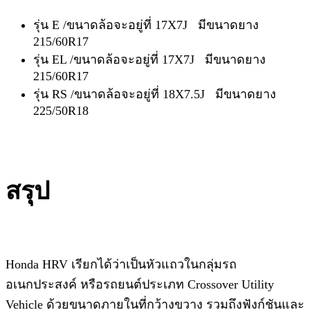
รุ่น E /ขนาดล้อจะอยู่ที่ 17X7J มีขนาดยาง
215/60R17
รุ่น EL /ขนาดล้อจะอยู่ที่ 17X7J มีขนาดยาง
215/60R17
รุ่น RS /ขนาดล้อจะอยู่ที่ 18X7.5J มีขนาดยาง
225/50R18
สรุป​
Honda HRV เรียกได้ว่าเป็นหัวแถวในกลุ่มรถ
อเนกประสงค์ หรือรถยนต์ประเภท Crossover Utility
Vehicle ด้วยขนาดภายในที่กว้างขวาง รวมถึงฟังก์ชันและ