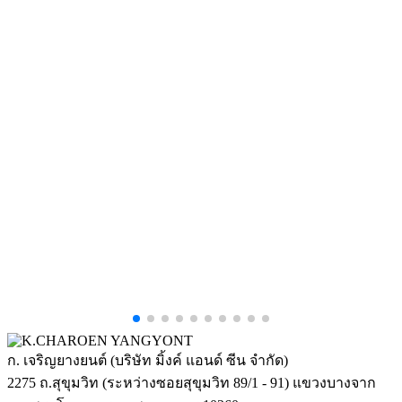
ก. เจริญยางยนต์ (บริษัท มิ้งค์ แอนด์ ซีน จำกัด)
2275 ถ.สุขุมวิท (ระหว่างซอยสุขุมวิท 89/1 - 91) แขวงบางจาก