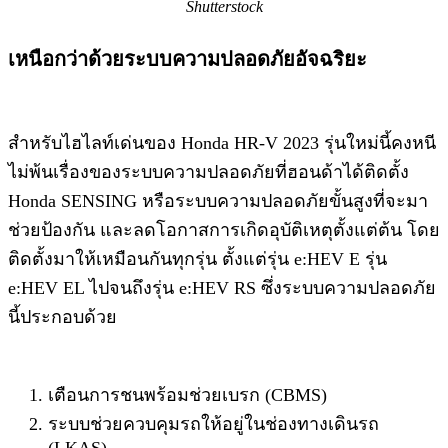
Shutterstock
เหนือกว่าด้วยระบบความปลอดภั​ยอัจฉริยะ
สำหรับไฮไลท์เด่นของ Honda HR-V 2023 รุ่นใหม่นี้คงหนี
ไม่พ้นเรื่องของระบบความปลอดภัยที่ฮอนด้าได้ติดตั้ง
Honda SENSING หรือระบบความปลอดภัยขั้นสูงที่จะมา
ช่วยป้องกัน และลดโอกาสการเกิดอุบัติเหตุตั้งแต่ต้น โดย
ติดตั้งมาให้เหมือนกันทุกรุ่น ตั้งแต่รุ่น e:HEV E รุ่น
e:HEV EL ไปจนถึงรุ่น e:HEV RS ซึ่งระบบความปลอดภัย
นี้ประกอบด้วย
เตือนการชนพร้อมช่วยเบรก (CBMS)
ระบบช่วยควบคุมรถให้อยู่ในช่องทางเดินรถ