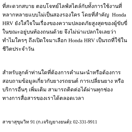
ที่สะดวกสบาย ตอบโจทย์ไลฟ์สไตล์กับทั้งการใช้งานที่
หลากหลายแบบไม่เป็นสองรองใคร โดยที่สำคัญ Honda
HRV ยังใส่ใจในเรื่องของความปลอดภัยสูงสุดของผู้ขับขี่
ในขณะอยู่บนท้องถนนด้วย จึงไม่น่าแปลกใจเลยว่า
ทำไมใครๆ ถึงเปิดใจมาเลือก Honda HRV เป็นรถที่ใช้ใน
ชีวิตประจำวัน
สำหรับลูกค้าท่านใดที่ต้องการคำแนะนำหรือต้องการ
สอบถามข้อมูลเกี่ยวกับยางรถยนต์​ การเปลี่ยนยาง หรือ
บริการอื่นๆ​ เพิ่มเติม​ สามารถติดต่อได้ผ่านทุกช่อง
ทางการสื่อสารของเราได้​ตลอด​เวลา
สาขาสุขุมวิท 91 (ก.เจริญยางยนต์): 02-331-9911