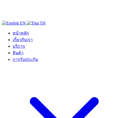
EN
TH
หน้าหลัก
เกี่ยวกับเรา
บริการ
สินค้า
การรับประกัน