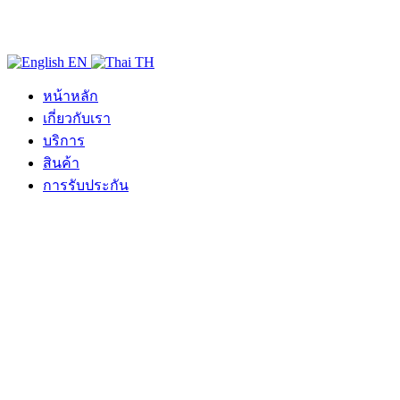
EN
TH
หน้าหลัก
เกี่ยวกับเรา
บริการ
สินค้า
การรับประกัน