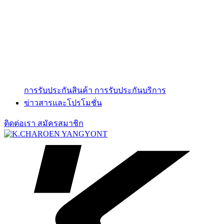
การรับประกันสินค้า
การรับประกันบริการ
ข่าวสารและโปรโมชั่น
ติดต่อเรา
สมัครสมาชิก