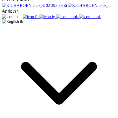
02 393 3356
ติดต่อเรา
th