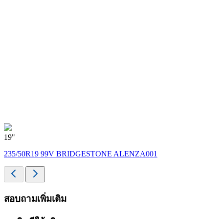
19"
235/50R19 99V BRIDGESTONE ALENZA001
สอบถามเพิ่มเติม