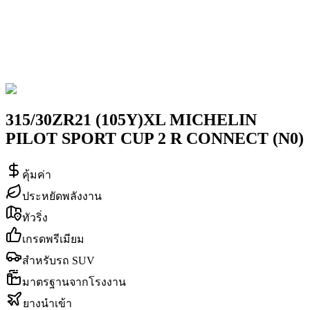
315/30ZR21 (105Y)XL MICHELIN
PILOT SPORT CUP 2 R CONNECT (N0)
คุ้มค่า
ประหยัดพลังงาน
ทัวริ่ง
เกรดพรีเมียม
สำหรับรถ SUV
มาตรฐานจากโรงงาน
ยางนำเข้า