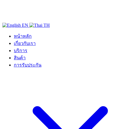
EN
TH
หน้าหลัก
เกี่ยวกับเรา
บริการ
สินค้า
การรับประกัน