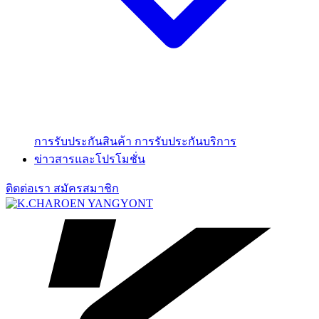
การรับประกันสินค้า
การรับประกันบริการ
ข่าวสารและโปรโมชั่น
ติดต่อเรา
สมัครสมาชิก