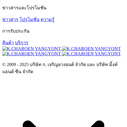
ข่าวสารและโปรโมชั่น
ข่าวสาร
โปรโมชั่น
ความรู้
การรับประกัน
สินค้า
บริการ
© 2009 - 2025 บริษัท ก. เจริญยางยนต์ จำกัด และ บริษัท มิ้งค์
แอนด์ ซีน จำกัด