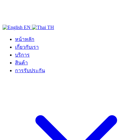
EN
TH
หน้าหลัก
เกี่ยวกับเรา
บริการ
สินค้า
การรับประกัน