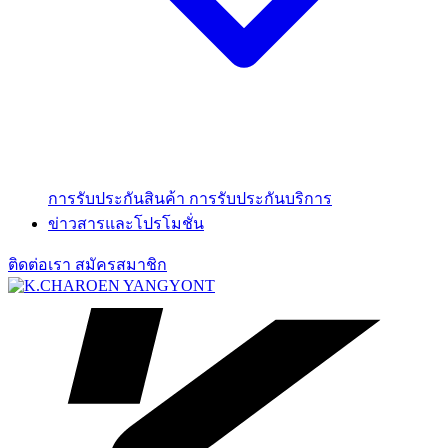
การรับประกันสินค้า
การรับประกันบริการ
ข่าวสารและโปรโมชั่น
ติดต่อเรา
สมัครสมาชิก