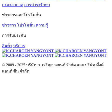
กรองอากาศ
การบำรุงรักษา
ข่าวสารและโปรโมชั่น
ข่าวสาร
โปรโมชั่น
ความรู้
การรับประกัน
สินค้า
บริการ
© 2009 - 2025 บริษัท ก. เจริญยางยนต์ จำกัด และ บริษัท มิ้งค์
แอนด์ ซีน จำกัด