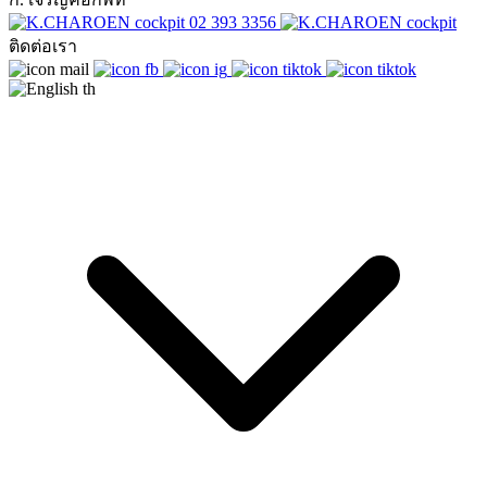
02 393 3356
ติดต่อเรา
th