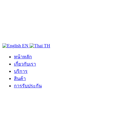
EN
TH
หน้าหลัก
เกี่ยวกับเรา
บริการ
สินค้า
การรับประกัน