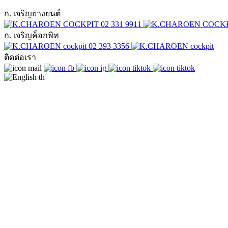
ก. เจริญยางยนต์
02 331 9911
ก. เจริญค็อกพิท
02 393 3356
ติดต่อเรา
th