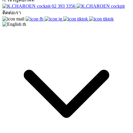
02 393 3356
ติดต่อเรา
th