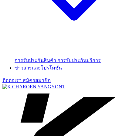
การรับประกันสินค้า
การรับประกันบริการ
ข่าวสารและโปรโมชั่น
ติดต่อเรา
สมัครสมาชิก