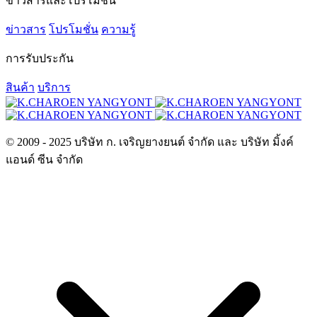
ข่าวสารและโปรโมชั่น
ข่าวสาร
โปรโมชั่น
ความรู้
การรับประกัน
สินค้า
บริการ
© 2009 - 2025 บริษัท ก. เจริญยางยนต์ จำกัด และ บริษัท มิ้งค์
แอนด์ ซีน จำกัด