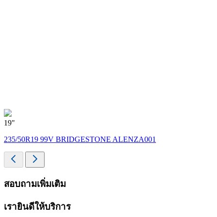
19"
235/50R19 99V BRIDGESTONE ALENZA001
สอบถามเพิ่มเติม
เรายินดีให้บริการ