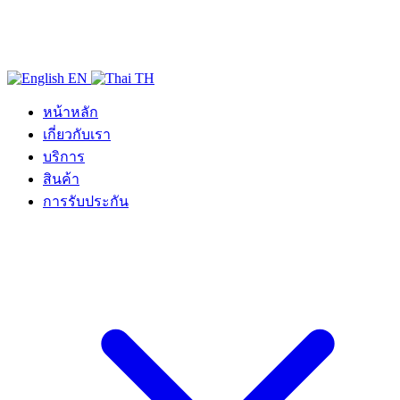
EN
TH
หน้าหลัก
เกี่ยวกับเรา
บริการ
สินค้า
การรับประกัน