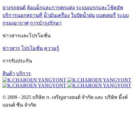
ยางรถยนต์
ล้อแม็กและการตกแต่ง
ระบบเบรกและโช้คอัพ
บริการนอกสถานที่
น้ำมันเครื่อง
ใบปัดน้ำฝน
แบตเตอรี่
ระบบ
กรองอากาศ
การบำรุงรักษา
ข่าวสารและโปรโมชั่น
ข่าวสาร
โปรโมชั่น
ความรู้
การรับประกัน
สินค้า
บริการ
© 2009 - 2025 บริษัท ก. เจริญยางยนต์ จำกัด และ บริษัท มิ้งค์
แอนด์ ซีน จำกัด