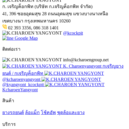
ก. เจริญค็อกพิท (บริษัท ก.เจริญค็อกพิท จำกัด)
41, 396 ซอยอุดมสุข 28 ถนนอุดมสุข แขวงบางนาเหนือ
เขตบางนา กรุงเทพมหานคร 10260
02 393 3356, 086 318 1401
@kcockpit
Google Map
ติดต่อเรา
info@kcharoengroup.net
K. Charoenyangyont กเจริญยาง
ยนต์ / กเจริญค็อกพิท
@kcharoenyangyont
@kyangyont_kcockpit
KcharoenYangyont
สินค้า
ยางรถยนต์
ล้อแม็ก
โช้คอัพ
ชุดล้อและยาง
บริการ