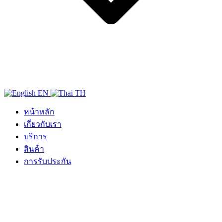
EN
TH
หน้าหลัก
เกี่ยวกับเรา
บริการ
สินค้า
การรับประกัน