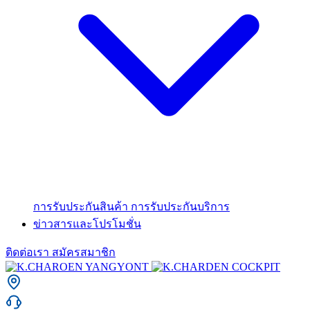
การรับประกันสินค้า
การรับประกันบริการ
ข่าวสารและโปรโมชั่น
ติดต่อเรา
สมัครสมาชิก