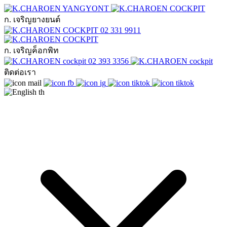
ก. เจริญยางยนต์
02 331 9911
ก. เจริญค็อกพิท
02 393 3356
ติดต่อเรา
th