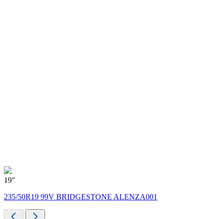
19"
235/50R19 99V BRIDGESTONE ALENZA001