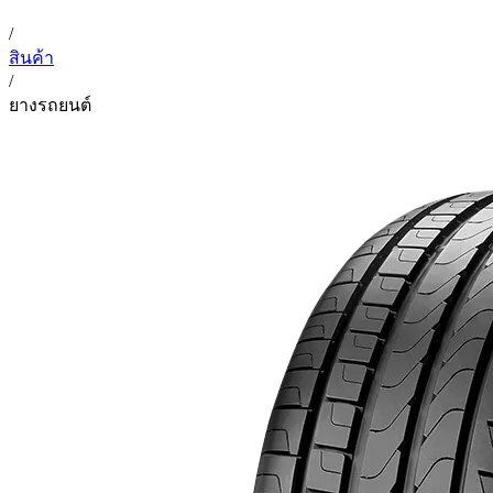
/
สินค้า
/
ยางรถยนต์