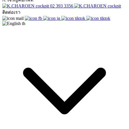
02 393 3356
ติดต่อเรา
th