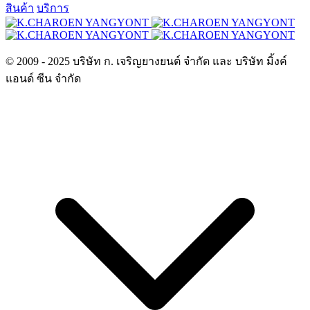
สินค้า
บริการ
© 2009 - 2025 บริษัท ก. เจริญยางยนต์ จำกัด และ บริษัท มิ้งค์
แอนด์ ซีน จำกัด