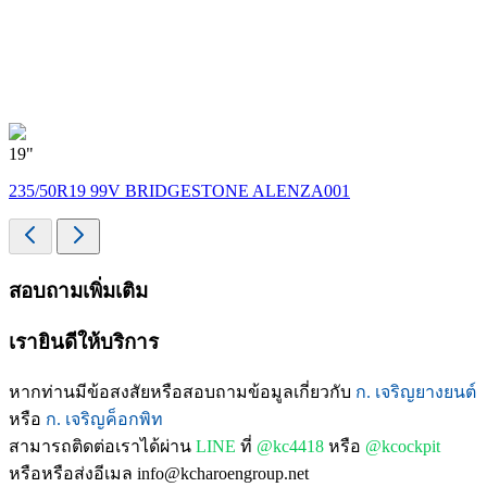
19"
235/50R19 99V BRIDGESTONE ALENZA001
สอบถามเพิ่มเติม
เรายินดีให้บริการ
หากท่านมีข้อสงสัยหรือสอบถามข้อมูลเกี่ยวกับ
ก. เจริญยางยนต์
หรือ
ก. เจริญค็อกพิท
สามารถติดต่อเราได้ผ่าน
LINE
ที่
@kc4418
หรือ
@kcockpit
หรือหรือส่งอีเมล info@kcharoengroup.net