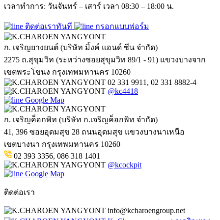
เวลาทำการ: วันจันทร์ – เสาร์ เวลา 08:30 – 18:00 น.
ติดต่อเราทันที
กรอกแบบฟอร์ม
ก. เจริญยางยนต์ (บริษัท มิ้งค์ แอนด์ ซีน จำกัด)
2275 ถ.สุขุมวิท (ระหว่างซอยสุขุมวิท 89/1 - 91) แขวงบางจาก
เขตพระโขนง กรุงเทพมหานคร 10260
02 331 9911, 02 331 8882-4
@kc4418
Google Map
ก. เจริญค็อกพิท (บริษัท ก.เจริญค็อกพิท จำกัด)
41, 396 ซอยอุดมสุข 28 ถนนอุดมสุข แขวงบางนาเหนือ
เขตบางนา กรุงเทพมหานคร 10260
02 393 3356, 086 318 1401
@kcockpit
Google Map
ติดต่อเรา
info@kcharoengroup.net