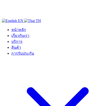
EN
TH
หน้าหลัก
เกี่ยวกับเรา
บริการ
สินค้า
การรับประกัน