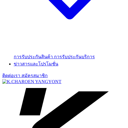
การรับประกันสินค้า
การรับประกันบริการ
ข่าวสารและโปรโมชั่น
ติดต่อเรา
สมัครสมาชิก