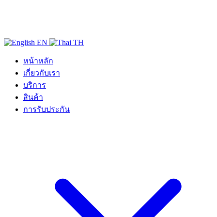
EN
TH
หน้าหลัก
เกี่ยวกับเรา
บริการ
สินค้า
การรับประกัน