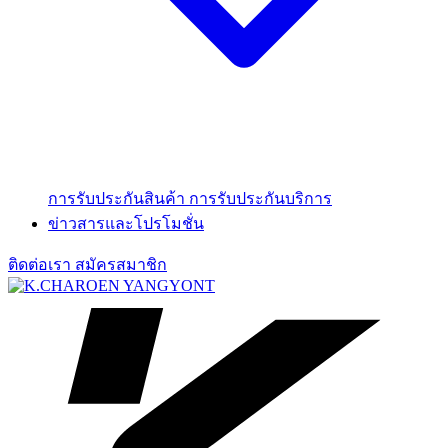
การรับประกันสินค้า
การรับประกันบริการ
ข่าวสารและโปรโมชั่น
ติดต่อเรา
สมัครสมาชิก