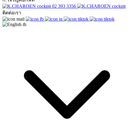
02 393 3356
ติดต่อเรา
th