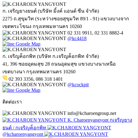
ก. เจริญยางยนต์ (บริษัท มิ้งค์ แอนด์ ซีน จำกัด)
2275 ถ.สุขุมวิท (ระหว่างซอยสุขุมวิท 89/1 - 91) แขวงบางจาก
เขตพระโขนง กรุงเทพมหานคร 10260
02 331 9911, 02 331 8882-4
@kc4418
Google Map
ก. เจริญค็อกพิท (บริษัท ก.เจริญค็อกพิท จำกัด)
41, 396 ซอยอุดมสุข 28 ถนนอุดมสุข แขวงบางนาเหนือ
เขตบางนา กรุงเทพมหานคร 10260
02 393 3356, 086 318 1401
@kcockpit
Google Map
ติดต่อเรา
info@kcharoengroup.net
K. Charoenyangyont กเจริญยาง
ยนต์ / กเจริญค็อกพิท
@kcharoenyangyont