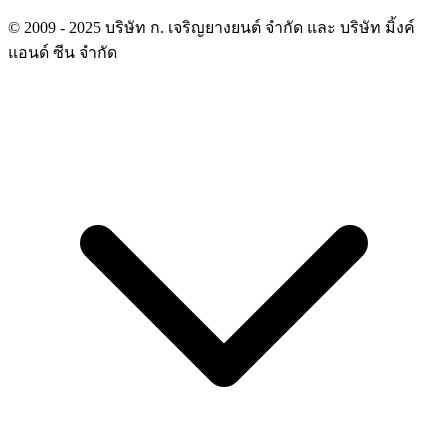
© 2009 - 2025 บริษัท ก. เจริญยางยนต์ จำกัด และ บริษัท มิ้งค์
แอนด์ ซีน จำกัด