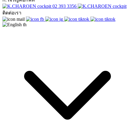
02 393 3356
ติดต่อเรา
th