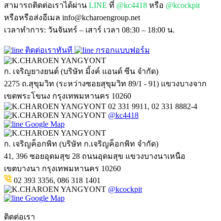
สามารถติดต่อเราได้ผ่าน
LINE
ที่
@kc4418
หรือ
@kcockpit
หรือหรือส่งอีเมล info@kcharoengroup.net
เวลาทำการ: วันจันทร์ – เสาร์ เวลา 08:30 – 18:00 น.
ติดต่อเราทันที
กรอกแบบฟอร์ม
ก. เจริญยางยนต์ (บริษัท มิ้งค์ แอนด์ ซีน จำกัด)
2275 ถ.สุขุมวิท (ระหว่างซอยสุขุมวิท 89/1 - 91) แขวงบางจาก
เขตพระโขนง กรุงเทพมหานคร 10260
02 331 9911, 02 331 8882-4
@kc4418
Google Map
ก. เจริญค็อกพิท (บริษัท ก.เจริญค็อกพิท จำกัด)
41, 396 ซอยอุดมสุข 28 ถนนอุดมสุข แขวงบางนาเหนือ
เขตบางนา กรุงเทพมหานคร 10260
02 393 3356, 086 318 1401
@kcockpit
Google Map
ติดต่อเรา