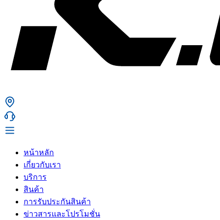
หน้าหลัก
เกี่ยวกับเรา
บริการ
สินค้า
การรับประกันสินค้า
ข่าวสารและโปรโมชั่น