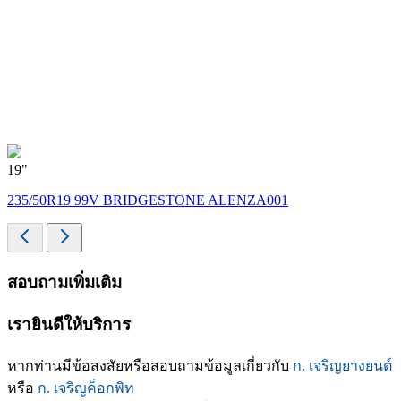
19"
235/50R19 99V BRIDGESTONE ALENZA001
สอบถามเพิ่มเติม
เรายินดีให้บริการ
หากท่านมีข้อสงสัยหรือสอบถามข้อมูลเกี่ยวกับ
ก. เจริญยางยนต์
หรือ
ก. เจริญค็อกพิท