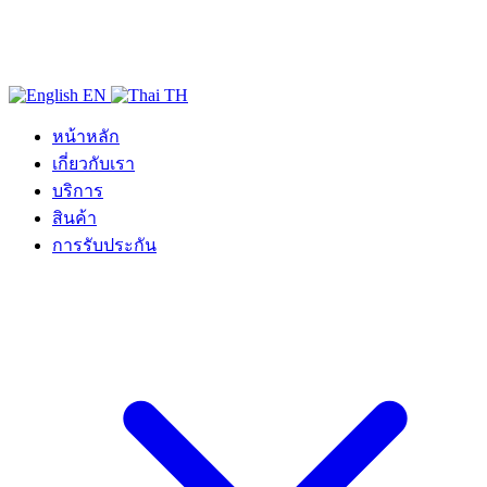
EN
TH
หน้าหลัก
เกี่ยวกับเรา
บริการ
สินค้า
การรับประกัน