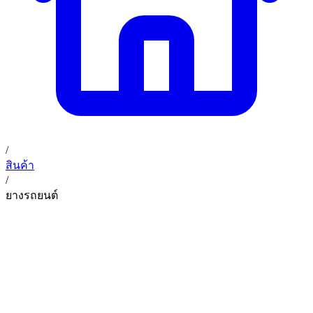
/
สินค้า
/
ยางรถยนต์