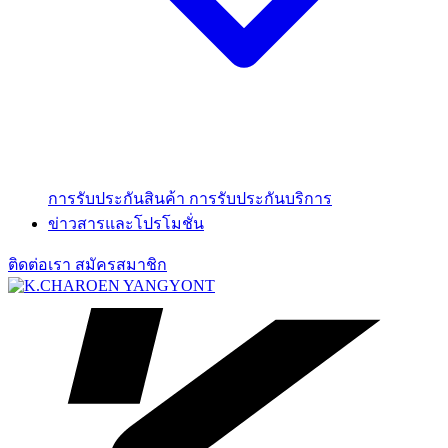
การรับประกันสินค้า
การรับประกันบริการ
ข่าวสารและโปรโมชั่น
ติดต่อเรา
สมัครสมาชิก