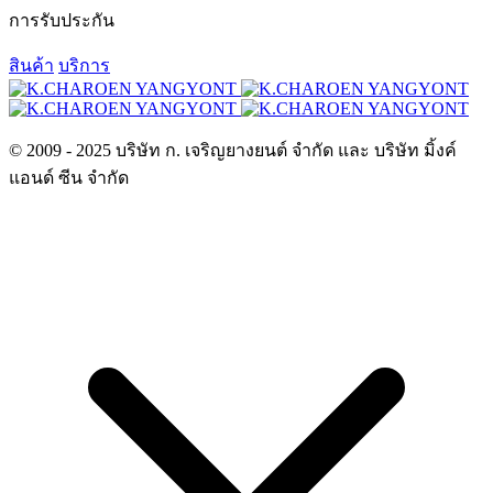
การรับประกัน
สินค้า
บริการ
© 2009 - 2025 บริษัท ก. เจริญยางยนต์ จำกัด และ บริษัท มิ้งค์
แอนด์ ซีน จำกัด