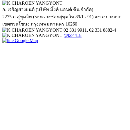
ก. เจริญยางยนต์ (บริษัท มิ้งค์ แอนด์ ซีน จำกัด)
2275 ถ.สุขุมวิท (ระหว่างซอยสุขุมวิท 89/1 - 91) แขวงบางจาก
เขตพระโขนง กรุงเทพมหานคร 10260
02 331 9911, 02 331 8882-4
@kc4418
Google Map