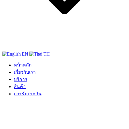
EN
TH
หน้าหลัก
เกี่ยวกับเรา
บริการ
สินค้า
การรับประกัน