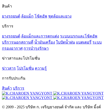
สินค้า
ยางรถยนต์
ล้อแม็ก
โช้คอัพ
ชุดล้อและยาง
บริการ
ยางรถยนต์
ล้อแม็กและการตกแต่ง
ระบบเบรกและโช้คอัพ
บริการนอกสถานที่
น้ำมันเครื่อง
ใบปัดน้ำฝน
แบตเตอรี่
ระบบ
กรองอากาศ
การบำรุงรักษา
ข่าวสารและโปรโมชั่น
ข่าวสาร
โปรโมชั่น
ความรู้
การรับประกัน
สินค้า
บริการ
© 2009 - 2025 บริษัท ก. เจริญยางยนต์ จำกัด และ บริษัท มิ้งค์