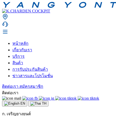
หน้าหลัก
เกี่ยวกับเรา
บริการ
สินค้า
การรับประกันสินค้า
ข่าวสารและโปรโมชั่น
ติดต่อเรา
สมัครสมาชิก
ติดต่อเรา
EN
TH
ก. เจริญยางยนต์