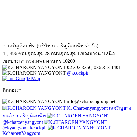
ก. เจริญค็อกพิท (บริษัท ก.เจริญค็อกพิท จำกัด)
41, 396 ซอยอุดมสุข 28 ถนนอุดมสุข แขวงบางนาเหนือ
เขตบางนา กรุงเทพมหานคร 10260
02 393 3356, 086 318 1401
@kcockpit
Google Map
ติดต่อเรา
info@kcharoengroup.net
K. Charoenyangyont กเจริญยาง
ยนต์ / กเจริญค็อกพิท
@kcharoenyangyont
@kyangyont_kcockpit
KcharoenYangyont