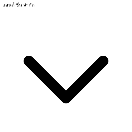
แอนด์ ซีน จำกัด