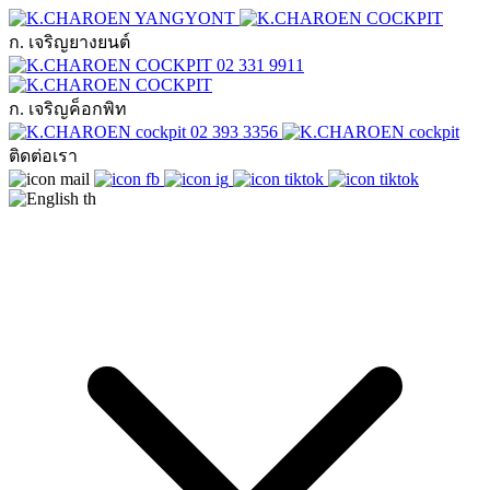
ก. เจริญยางยนต์
02 331 9911
ก. เจริญค็อกพิท
02 393 3356
ติดต่อเรา
th