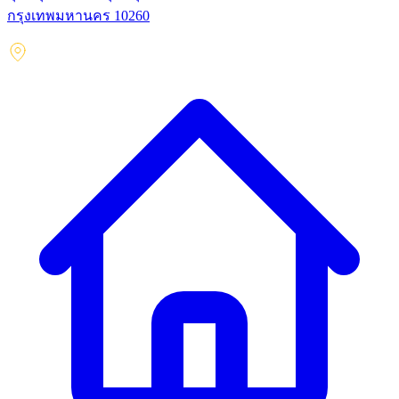
กรุงเทพมหานคร 10260