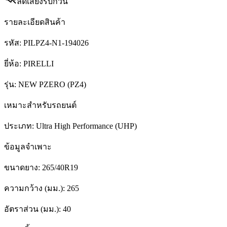
ลดเสียงรบกวน
รายละเอียดสินค้า
รหัส:
PILPZ4-N1-194026
ยี่ห้อ:
PIRELLI
รุ่น:
NEW PZERO (PZ4)
เหมาะสำหรับรถยนต์
ประเภท:
Ultra High Performance (UHP)
ข้อมูลจำเพาะ
ขนาดยาง:
265/40R19
ความกว้าง (มม.):
265
อัตราส่วน (มม.):
40