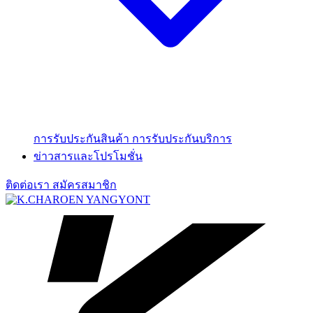
การรับประกันสินค้า
การรับประกันบริการ
ข่าวสารและโปรโมชั่น
ติดต่อเรา
สมัครสมาชิก