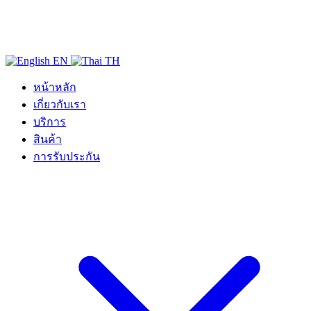
EN
TH
หน้าหลัก
เกี่ยวกับเรา
บริการ
สินค้า
การรับประกัน