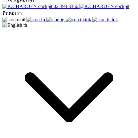
02 393 3356
ติดต่อเรา
th