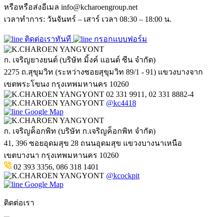
หรือหรือส่งอีเมล info@kcharoengroup.net
เวลาทำการ: วันจันทร์ – เสาร์ เวลา 08:30 – 18:00 น.
ติดต่อเราทันที
กรอกแบบฟอร์ม
ก. เจริญยางยนต์ (บริษัท มิ้งค์ แอนด์ ซีน จำกัด)
2275 ถ.สุขุมวิท (ระหว่างซอยสุขุมวิท 89/1 - 91) แขวงบางจาก
เขตพระโขนง กรุงเทพมหานคร 10260
02 331 9911, 02 331 8882-4
@kc4418
Google Map
ก. เจริญค็อกพิท (บริษัท ก.เจริญค็อกพิท จำกัด)
41, 396 ซอยอุดมสุข 28 ถนนอุดมสุข แขวงบางนาเหนือ
เขตบางนา กรุงเทพมหานคร 10260
02 393 3356, 086 318 1401
@kcockpit
Google Map
ติดต่อเรา