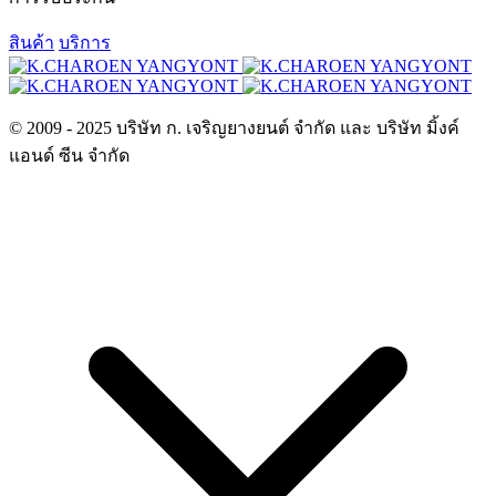
สินค้า
บริการ
© 2009 - 2025 บริษัท ก. เจริญยางยนต์ จำกัด และ บริษัท มิ้งค์
แอนด์ ซีน จำกัด