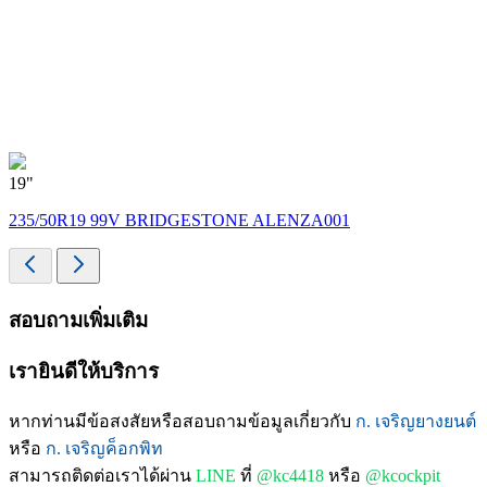
19"
235/50R19 99V BRIDGESTONE ALENZA001
สอบถามเพิ่มเติม
เรายินดีให้บริการ
หากท่านมีข้อสงสัยหรือสอบถามข้อมูลเกี่ยวกับ
ก. เจริญยางยนต์
หรือ
ก. เจริญค็อกพิท
สามารถติดต่อเราได้ผ่าน
LINE
ที่
@kc4418
หรือ
@kcockpit