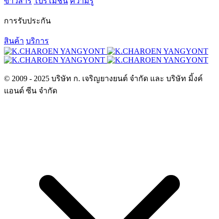
ข่าวสาร
โปรโมชั่น
ความรู้
การรับประกัน
สินค้า
บริการ
© 2009 - 2025 บริษัท ก. เจริญยางยนต์ จำกัด และ บริษัท มิ้งค์
แอนด์ ซีน จำกัด