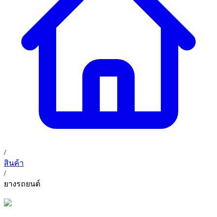
/
สินค้า
/
ยางรถยนต์