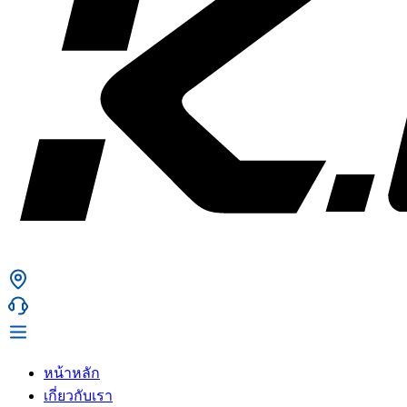
หน้าหลัก
เกี่ยวกับเรา