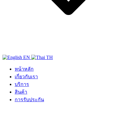
EN
TH
หน้าหลัก
เกี่ยวกับเรา
บริการ
สินค้า
การรับประกัน