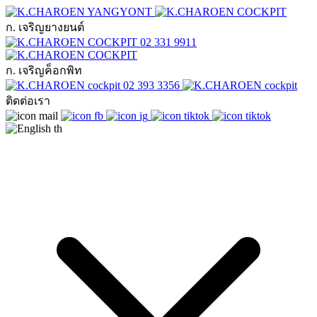
ก. เจริญยางยนต์
02 331 9911
ก. เจริญค็อกพิท
02 393 3356
ติดต่อเรา
th