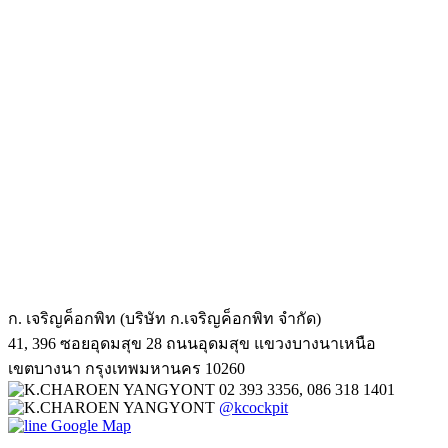
ก. เจริญค็อกพิท (บริษัท ก.เจริญค็อกพิท จำกัด)
41, 396 ซอยอุดมสุข 28 ถนนอุดมสุข แขวงบางนาเหนือ
เขตบางนา กรุงเทพมหานคร 10260
02 393 3356, 086 318 1401
@kcockpit
Google Map