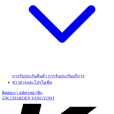
การรับประกันสินค้า
การรับประกันบริการ
ข่าวสารและโปรโมชั่น
ติดต่อเรา
สมัครสมาชิก