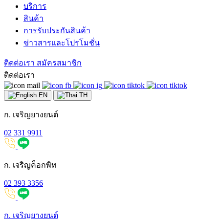
บริการ
สินค้า
การรับประกันสินค้า
ข่าวสารและโปรโมชั่น
ติดต่อเรา
สมัครสมาชิก
ติดต่อเรา
EN
TH
ก. เจริญยางยนต์
02 331 9911
ก. เจริญค็อกพิท
02 393 3356
ก. เจริญยางยนต์