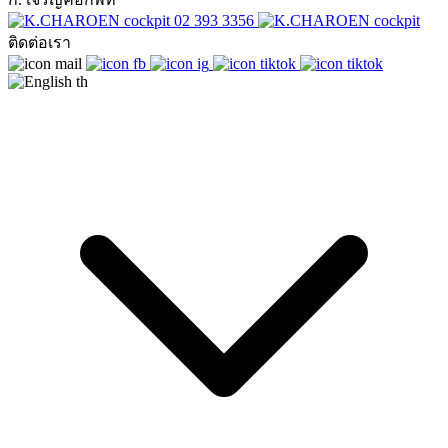
02 393 3356
ติดต่อเรา
th