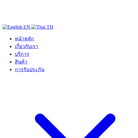
EN
TH
หน้าหลัก
เกี่ยวกับเรา
บริการ
สินค้า
การรับประกัน