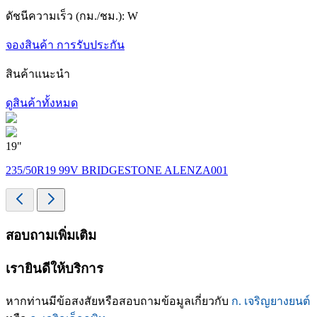
ดัชนีความเร็ว (กม./ชม.):
W
จองสินค้า
การรับประกัน
สินค้าแนะนำ
ดูสินค้าทั้งหมด
19"
1
235/50R19 99V BRIDGESTONE ALENZA001
สอบถามเพิ่มเติม
เรายินดีให้บริการ
หากท่านมีข้อสงสัยหรือสอบถามข้อมูลเกี่ยวกับ
ก. เจริญยางยนต์