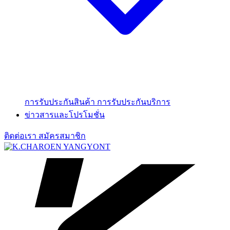
การรับประกันสินค้า
การรับประกันบริการ
ข่าวสารและโปรโมชั่น
ติดต่อเรา
สมัครสมาชิก