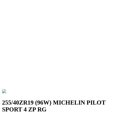
255/40ZR19 (96W) MICHELIN PILOT
SPORT 4 ZP RG