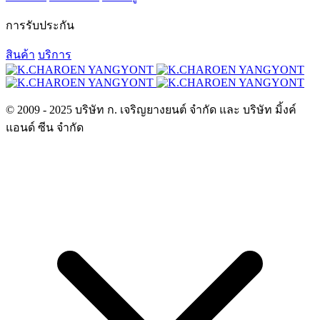
การรับประกัน
สินค้า
บริการ
© 2009 - 2025 บริษัท ก. เจริญยางยนต์ จำกัด และ บริษัท มิ้งค์
แอนด์ ซีน จำกัด