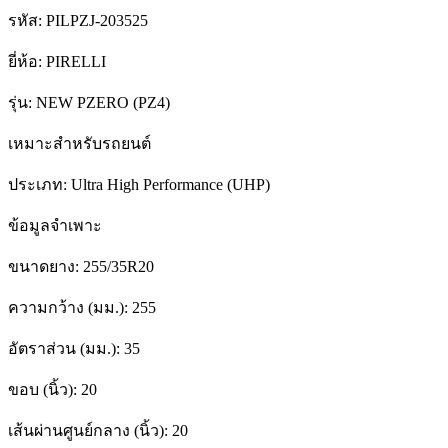
รหัส:
PILPZJ-203525
ยี่ห้อ:
PIRELLI
รุ่น:
NEW PZERO (PZ4)
เหมาะสำหรับรถยนต์
ประเภท:
Ultra High Performance (UHP)
ข้อมูลจำเพาะ
ขนาดยาง:
255/35R20
ความกว้าง (มม.):
255
อัตราส่วน (มม.):
35
ขอบ (นิ้ว):
20
เส้นผ่านศูนย์กลาง (นิ้ว):
20