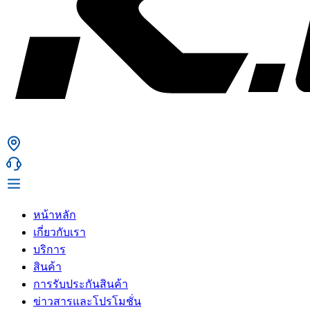
หน้าหลัก
เกี่ยวกับเรา
บริการ
สินค้า
การรับประกันสินค้า
ข่าวสารและโปรโมชั่น