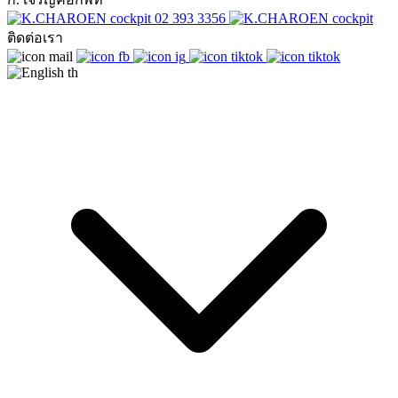
02 393 3356
ติดต่อเรา
th