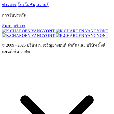
ข่าวสาร
โปรโมชั่น
ความรู้
การรับประกัน
สินค้า
บริการ
© 2009 - 2025 บริษัท ก. เจริญยางยนต์ จำกัด และ บริษัท มิ้งค์
แอนด์ ซีน จำกัด