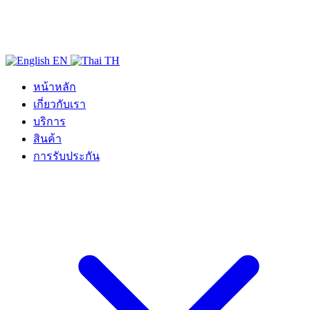
EN
TH
หน้าหลัก
เกี่ยวกับเรา
บริการ
สินค้า
การรับประกัน