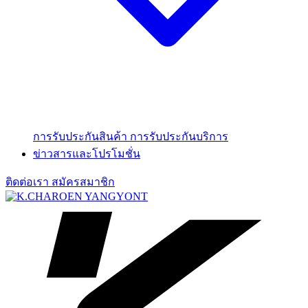
การรับประกันสินค้า
การรับประกันบริการ
ข่าวสารและโปรโมชั่น
ติดต่อเรา
สมัครสมาชิก