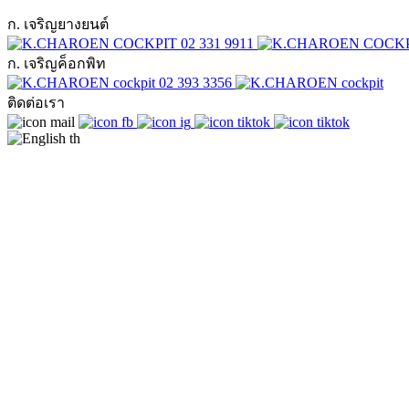
ก. เจริญยางยนต์
02 331 9911
ก. เจริญค็อกพิท
02 393 3356
ติดต่อเรา
th