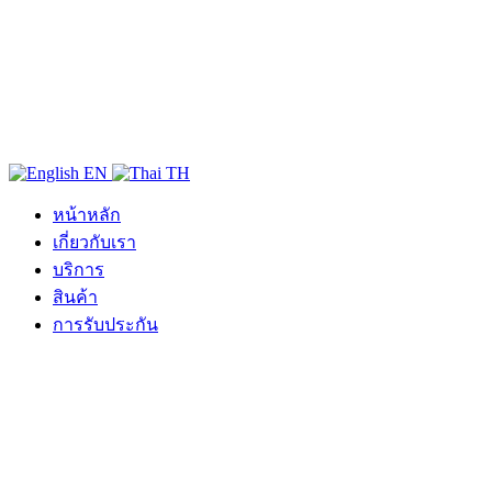
EN
TH
หน้าหลัก
เกี่ยวกับเรา
บริการ
สินค้า
การรับประกัน