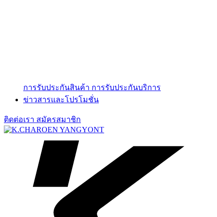
การรับประกันสินค้า
การรับประกันบริการ
ข่าวสารและโปรโมชั่น
ติดต่อเรา
สมัครสมาชิก