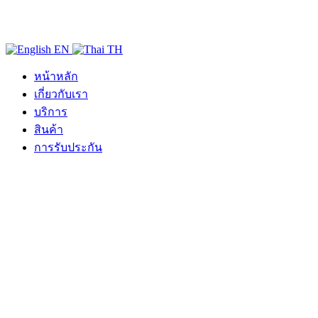
EN
TH
หน้าหลัก
เกี่ยวกับเรา
บริการ
สินค้า
การรับประกัน