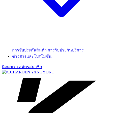
การรับประกันสินค้า
การรับประกันบริการ
ข่าวสารและโปรโมชั่น
ติดต่อเรา
สมัครสมาชิก