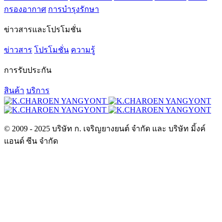
กรองอากาศ
การบำรุงรักษา
ข่าวสารและโปรโมชั่น
ข่าวสาร
โปรโมชั่น
ความรู้
การรับประกัน
สินค้า
บริการ
© 2009 - 2025 บริษัท ก. เจริญยางยนต์ จำกัด และ บริษัท มิ้งค์
แอนด์ ซีน จำกัด