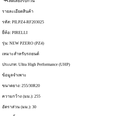
ลดเสียงรบกวน
รายละเอียดสินค้า
รหัส:
PILPZ4-RF203025
ยี่ห้อ:
PIRELLI
รุ่น:
NEW PZERO (PZ4)
เหมาะสำหรับรถยนต์
ประเภท:
Ultra High Performance (UHP)
ข้อมูลจำเพาะ
ขนาดยาง:
255/30R20
ความกว้าง (มม.):
255
อัตราส่วน (มม.):
30