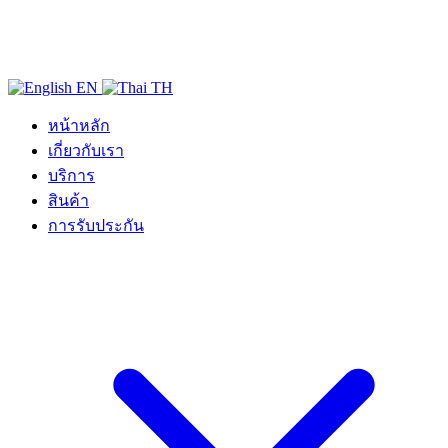
EN
TH
หน้าหลัก
เกี่ยวกับเรา
บริการ
สินค้า
การรับประกัน