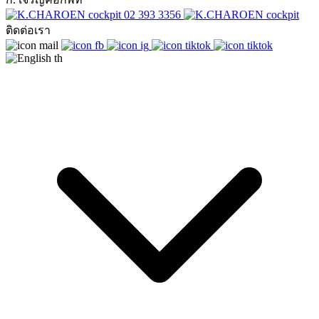
02 393 3356
ติดต่อเรา
th