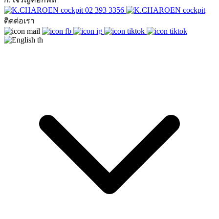
02 393 3356
ติดต่อเรา
th