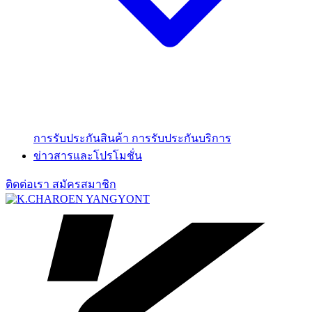
การรับประกันสินค้า
การรับประกันบริการ
ข่าวสารและโปรโมชั่น
ติดต่อเรา
สมัครสมาชิก