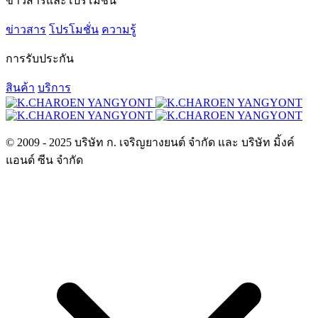
ข่าวสารและโปรโมชั่น
ข่าวสาร
โปรโมชั่น
ความรู้
การรับประกัน
สินค้า
บริการ
© 2009 - 2025 บริษัท ก. เจริญยางยนต์ จำกัด และ บริษัท มิ้งค์
แอนด์ ซีน จำกัด