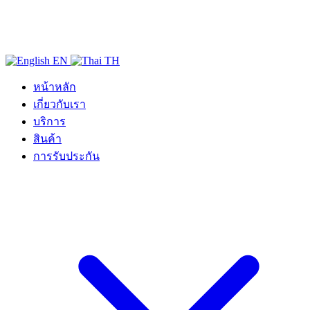
EN
TH
หน้าหลัก
เกี่ยวกับเรา
บริการ
สินค้า
การรับประกัน