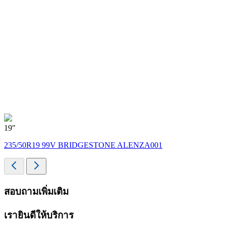
19"
235/50R19 99V BRIDGESTONE ALENZA001
สอบถามเพิ่มเติม
เรายินดีให้บริการ