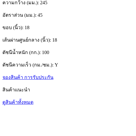
ความกว้าง (มม.):
245
อัตราส่วน (มม.):
45
ขอบ (นิ้ว):
18
เส้นผ่านศูนย์กลาง (นิ้ว):
18
ดัชนีน้ำหนัก (กก.):
100
ดัชนีความเร็ว (กม./ชม.):
Y
จองสินค้า
การรับประกัน
สินค้าแนะนำ
ดูสินค้าทั้งหมด
1