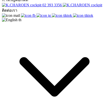
02 393 3356
ติดต่อเรา
th