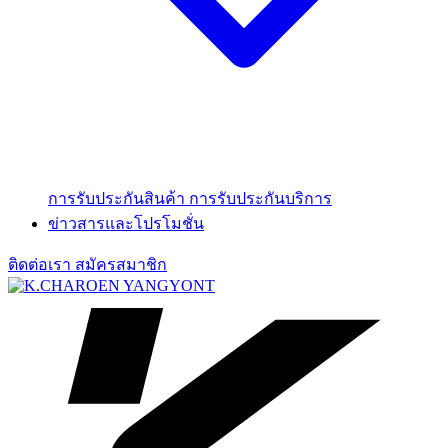
การรับประกันสินค้า
การรับประกันบริการ
ข่าวสารและโปรโมชั่น
ติดต่อเรา
สมัครสมาชิก