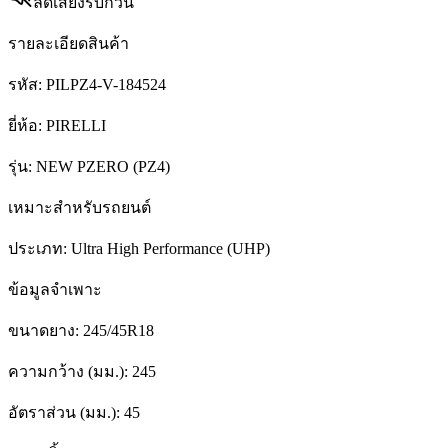
ลดเสียงรบกวน
รายละเอียดสินค้า
รหัส:
PILPZ4-V-184524
ยี่ห้อ:
PIRELLI
รุ่น:
NEW PZERO (PZ4)
เหมาะสำหรับรถยนต์
ประเภท:
Ultra High Performance (UHP)
ข้อมูลจำเพาะ
ขนาดยาง:
245/45R18
ความกว้าง (มม.):
245
อัตราส่วน (มม.):
45