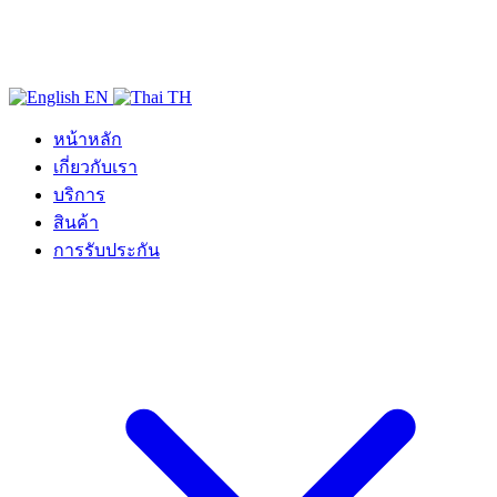
EN
TH
หน้าหลัก
เกี่ยวกับเรา
บริการ
สินค้า
การรับประกัน