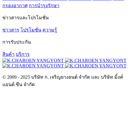
กรองอากาศ
การบำรุงรักษา
ข่าวสารและโปรโมชั่น
ข่าวสาร
โปรโมชั่น
ความรู้
การรับประกัน
สินค้า
บริการ
© 2009 - 2025 บริษัท ก. เจริญยางยนต์ จำกัด และ บริษัท มิ้งค์
แอนด์ ซีน จำกัด