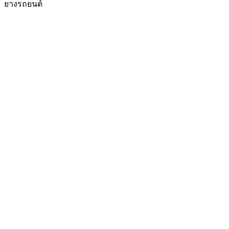
ยางรถยนต์