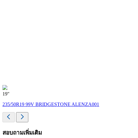
19"
1
235/50R19 99V BRIDGESTONE ALENZA001
สอบถามเพิ่มเติม