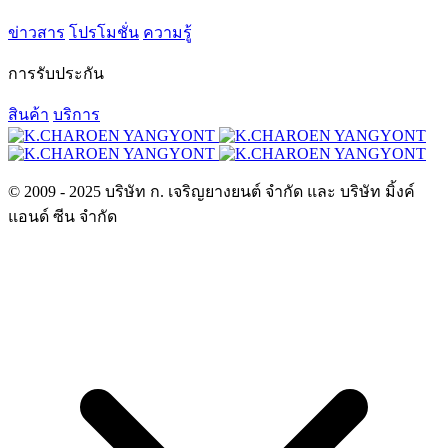
ข่าวสาร
โปรโมชั่น
ความรู้
การรับประกัน
สินค้า
บริการ
© 2009 - 2025 บริษัท ก. เจริญยางยนต์ จำกัด และ บริษัท มิ้งค์
แอนด์ ซีน จำกัด