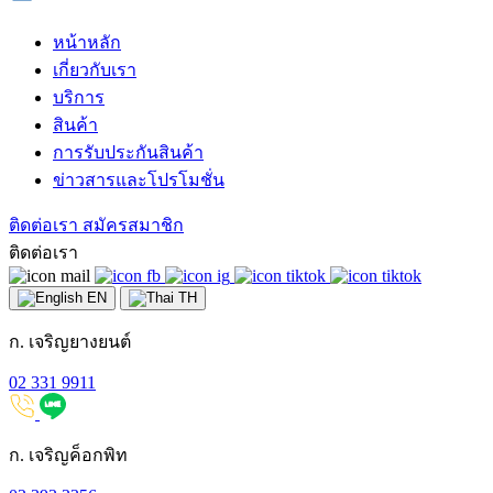
หน้าหลัก
เกี่ยวกับเรา
บริการ
สินค้า
การรับประกันสินค้า
ข่าวสารและโปรโมชั่น
ติดต่อเรา
สมัครสมาชิก
ติดต่อเรา
EN
TH
ก. เจริญยางยนต์
02 331 9911
ก. เจริญค็อกพิท