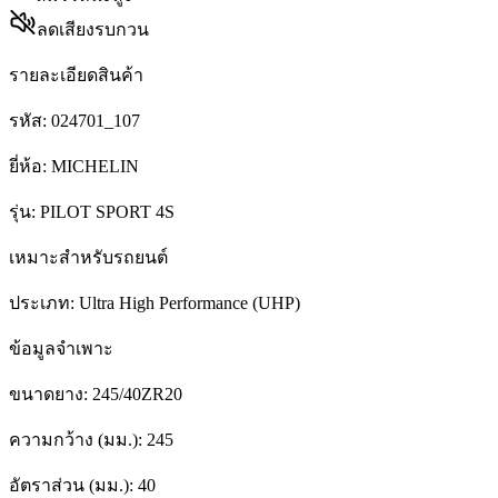
ลดเสียงรบกวน
รายละเอียดสินค้า
รหัส:
024701_107
ยี่ห้อ:
MICHELIN
รุ่น:
PILOT SPORT 4S
เหมาะสำหรับรถยนต์
ประเภท:
Ultra High Performance (UHP)
ข้อมูลจำเพาะ
ขนาดยาง:
245/40ZR20
ความกว้าง (มม.):
245
อัตราส่วน (มม.):
40