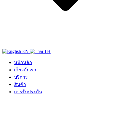
EN
TH
หน้าหลัก
เกี่ยวกับเรา
บริการ
สินค้า
การรับประกัน