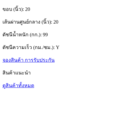
ขอบ (นิ้ว):
20
เส้นผ่านศูนย์กลาง (นิ้ว):
20
ดัชนีน้ำหนัก (กก.):
99
ดัชนีความเร็ว (กม./ชม.):
Y
จองสินค้า
การรับประกัน
สินค้าแนะนำ
ดูสินค้าทั้งหมด