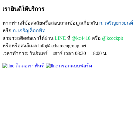
เรายินดีให้บริการ
หากท่านมีข้อสงสัยหรือสอบถามข้อมูลเกี่ยวกับ
ก. เจริญยางยนต์
หรือ
ก. เจริญค็อกพิท
สามารถติดต่อเราได้ผ่าน
LINE
ที่
@kc4418
หรือ
@kcockpit
หรือหรือส่งอีเมล info@kcharoengroup.net
เวลาทำการ: วันจันทร์ – เสาร์ เวลา 08:30 – 18:00 น.
ติดต่อเราทันที
กรอกแบบฟอร์ม