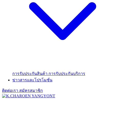
การรับประกันสินค้า
การรับประกันบริการ
ข่าวสารและโปรโมชั่น
ติดต่อเรา
สมัครสมาชิก