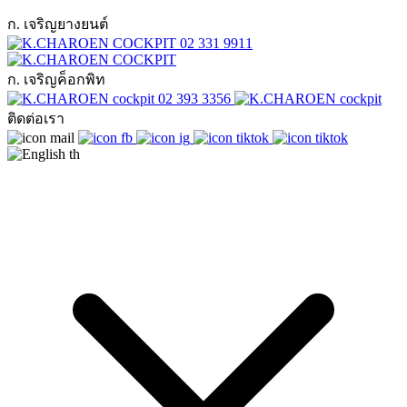
ก. เจริญยางยนต์
02 331 9911
ก. เจริญค็อกพิท
02 393 3356
ติดต่อเรา
th