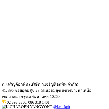
ก. เจริญค็อกพิท (บริษัท ก.เจริญค็อกพิท จำกัด)
41, 396 ซอยอุดมสุข 28 ถนนอุดมสุข แขวงบางนาเหนือ
เขตบางนา กรุงเทพมหานคร 10260
02 393 3356, 086 318 1401
@kcockpit