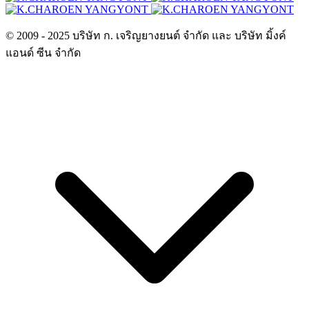
© 2009 - 2025 บริษัท ก. เจริญยางยนต์ จำกัด และ บริษัท มิ้งค์
แอนด์ ซีน จำกัด