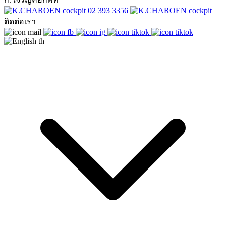
02 393 3356
ติดต่อเรา
th