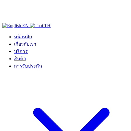
EN
TH
หน้าหลัก
เกี่ยวกับเรา
บริการ
สินค้า
การรับประกัน