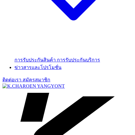
การรับประกันสินค้า
การรับประกันบริการ
ข่าวสารและโปรโมชั่น
ติดต่อเรา
สมัครสมาชิก