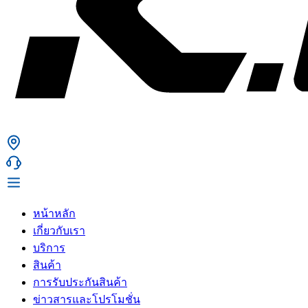
หน้าหลัก
เกี่ยวกับเรา
บริการ
สินค้า
การรับประกันสินค้า
ข่าวสารและโปรโมชั่น