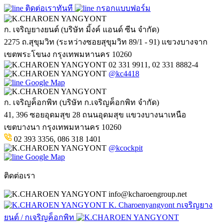
ติดต่อเราทันที
กรอกแบบฟอร์ม
ก. เจริญยางยนต์ (บริษัท มิ้งค์ แอนด์ ซีน จำกัด)
2275 ถ.สุขุมวิท (ระหว่างซอยสุขุมวิท 89/1 - 91) แขวงบางจาก
เขตพระโขนง กรุงเทพมหานคร 10260
02 331 9911, 02 331 8882-4
@kc4418
Google Map
ก. เจริญค็อกพิท (บริษัท ก.เจริญค็อกพิท จำกัด)
41, 396 ซอยอุดมสุข 28 ถนนอุดมสุข แขวงบางนาเหนือ
เขตบางนา กรุงเทพมหานคร 10260
02 393 3356, 086 318 1401
@kcockpit
Google Map
ติดต่อเรา
info@kcharoengroup.net
K. Charoenyangyont กเจริญยาง
ยนต์ / กเจริญค็อกพิท