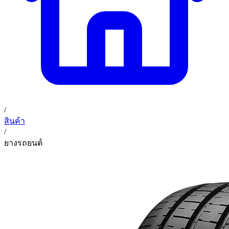
/
สินค้า
/
ยางรถยนต์