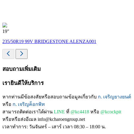
19"
235/50R19 99V BRIDGESTONE ALENZA001
สอบถามเพิ่มเติม
เรายินดีให้บริการ
หากท่านมีข้อสงสัยหรือสอบถามข้อมูลเกี่ยวกับ
ก. เจริญยางยนต์
หรือ
ก. เจริญค็อกพิท
สามารถติดต่อเราได้ผ่าน
LINE
ที่
@kc4418
หรือ
@kcockpit
หรือหรือส่งอีเมล info@kcharoengroup.net
เวลาทำการ: วันจันทร์ – เสาร์ เวลา 08:30 – 18:00 น.