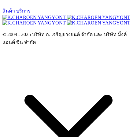
สินค้า
บริการ
© 2009 - 2025 บริษัท ก. เจริญยางยนต์ จำกัด และ บริษัท มิ้งค์
แอนด์ ซีน จำกัด