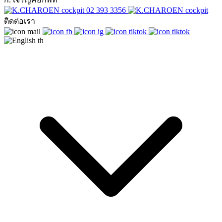
02 393 3356
ติดต่อเรา
th