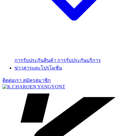
การรับประกันสินค้า
การรับประกันบริการ
ข่าวสารและโปรโมชั่น
ติดต่อเรา
สมัครสมาชิก