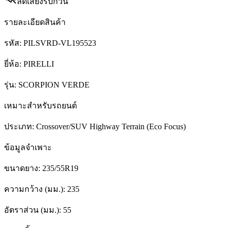
ลดเสียงรบกวน
รายละเอียดสินค้า
รหัส:
PILSVRD-VL195523
ยี่ห้อ:
PIRELLI
รุ่น:
SCORPION VERDE
เหมาะสำหรับรถยนต์
ประเภท:
Crossover/SUV Highway Terrain (Eco Focus)
ข้อมูลจำเพาะ
ขนาดยาง:
235/55R19
ความกว้าง (มม.):
235
อัตราส่วน (มม.):
55