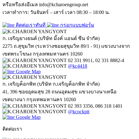
หรือหรือส่งอีเมล info@kcharoengroup.net
เวลาทำการ: วันจันทร์ – เสาร์ เวลา 08:30 – 18:00 น.
ติดต่อเราทันที
กรอกแบบฟอร์ม
ก. เจริญยางยนต์ (บริษัท มิ้งค์ แอนด์ ซีน จำกัด)
2275 ถ.สุขุมวิท (ระหว่างซอยสุขุมวิท 89/1 - 91) แขวงบางจาก
เขตพระโขนง กรุงเทพมหานคร 10260
02 331 9911, 02 331 8882-4
@kc4418
Google Map
ก. เจริญค็อกพิท (บริษัท ก.เจริญค็อกพิท จำกัด)
41, 396 ซอยอุดมสุข 28 ถนนอุดมสุข แขวงบางนาเหนือ
เขตบางนา กรุงเทพมหานคร 10260
02 393 3356, 086 318 1401
@kcockpit
Google Map
ติดต่อเรา