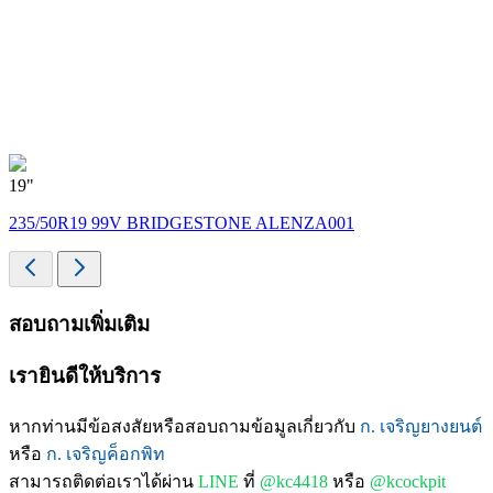
19"
235/50R19 99V BRIDGESTONE ALENZA001
สอบถามเพิ่มเติม
เรายินดีให้บริการ
หากท่านมีข้อสงสัยหรือสอบถามข้อมูลเกี่ยวกับ
ก. เจริญยางยนต์
หรือ
ก. เจริญค็อกพิท
สามารถติดต่อเราได้ผ่าน
LINE
ที่
@kc4418
หรือ
@kcockpit