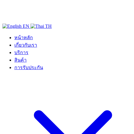
EN
TH
หน้าหลัก
เกี่ยวกับเรา
บริการ
สินค้า
การรับประกัน