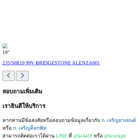
19"
235/50R19 99V BRIDGESTONE ALENZA001
สอบถามเพิ่มเติม
เรายินดีให้บริการ
หากท่านมีข้อสงสัยหรือสอบถามข้อมูลเกี่ยวกับ
ก. เจริญยางยนต์
หรือ
ก. เจริญค็อกพิท
สามารถติดต่อเราได้ผ่าน
LINE
ที่
@kc4418
หรือ
@kcockpit