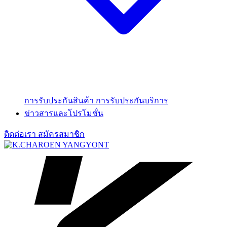
การรับประกันสินค้า
การรับประกันบริการ
ข่าวสารและโปรโมชั่น
ติดต่อเรา
สมัครสมาชิก