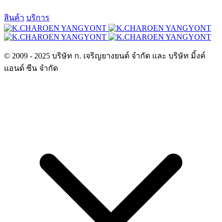
สินค้า
บริการ
© 2009 - 2025 บริษัท ก. เจริญยางยนต์ จำกัด และ บริษัท มิ้งค์
แอนด์ ซีน จำกัด