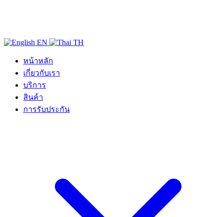
EN
TH
หน้าหลัก
เกี่ยวกับเรา
บริการ
สินค้า
การรับประกัน