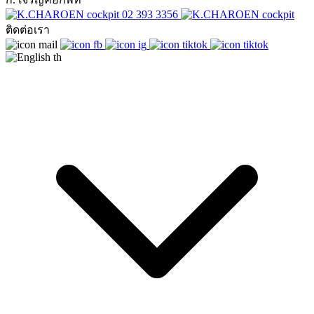
02 393 3356
ติดต่อเรา
th