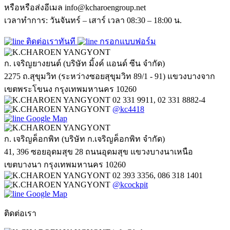
หรือหรือส่งอีเมล info@kcharoengroup.net
เวลาทำการ: วันจันทร์ – เสาร์ เวลา 08:30 – 18:00 น.
ติดต่อเราทันที
กรอกแบบฟอร์ม
ก. เจริญยางยนต์ (บริษัท มิ้งค์ แอนด์ ซีน จำกัด)
2275 ถ.สุขุมวิท (ระหว่างซอยสุขุมวิท 89/1 - 91) แขวงบางจาก
เขตพระโขนง กรุงเทพมหานคร 10260
02 331 9911, 02 331 8882-4
@kc4418
Google Map
ก. เจริญค็อกพิท (บริษัท ก.เจริญค็อกพิท จำกัด)
41, 396 ซอยอุดมสุข 28 ถนนอุดมสุข แขวงบางนาเหนือ
เขตบางนา กรุงเทพมหานคร 10260
02 393 3356, 086 318 1401
@kcockpit
Google Map
ติดต่อเรา