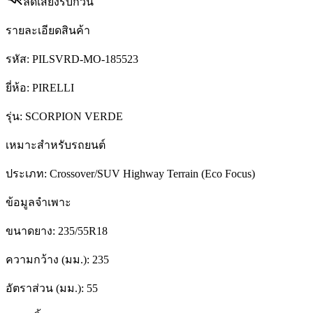
ลดเสียงรบกวน
รายละเอียดสินค้า
รหัส:
PILSVRD-MO-185523
ยี่ห้อ:
PIRELLI
รุ่น:
SCORPION VERDE
เหมาะสำหรับรถยนต์
ประเภท:
Crossover/SUV Highway Terrain (Eco Focus)
ข้อมูลจำเพาะ
ขนาดยาง:
235/55R18
ความกว้าง (มม.):
235
อัตราส่วน (มม.):
55