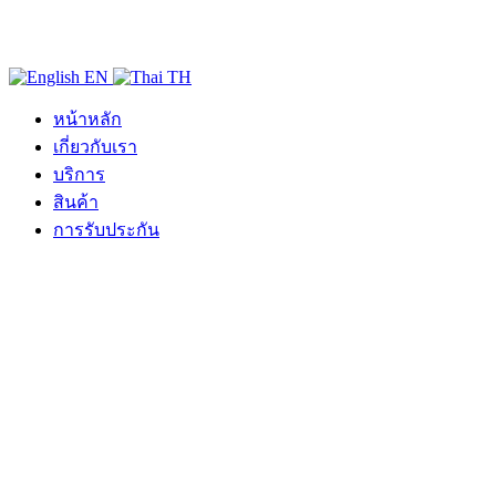
EN
TH
หน้าหลัก
เกี่ยวกับเรา
บริการ
สินค้า
การรับประกัน