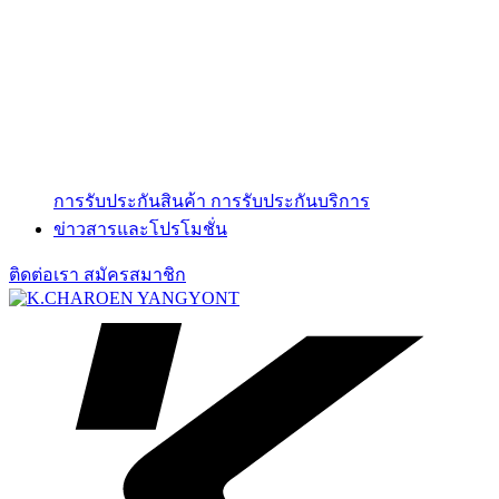
การรับประกันสินค้า
การรับประกันบริการ
ข่าวสารและโปรโมชั่น
ติดต่อเรา
สมัครสมาชิก