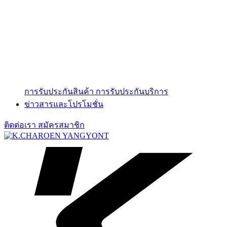
การรับประกันสินค้า
การรับประกันบริการ
ข่าวสารและโปรโมชั่น
ติดต่อเรา
สมัครสมาชิก