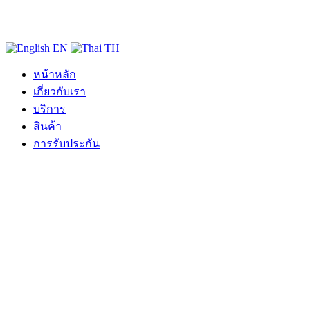
EN
TH
หน้าหลัก
เกี่ยวกับเรา
บริการ
สินค้า
การรับประกัน