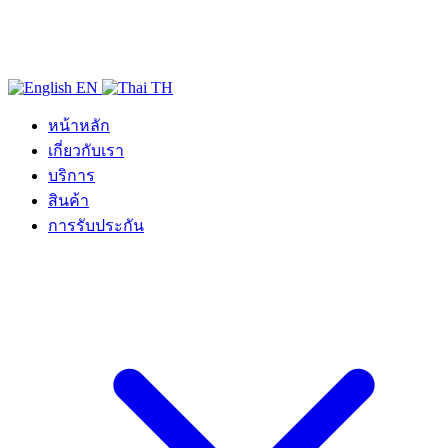
EN
TH
หน้าหลัก
เกี่ยวกับเรา
บริการ
สินค้า
การรับประกัน