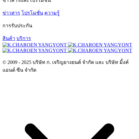
ข่าวสารและโปรโมชั่น
ข่าวสาร
โปรโมชั่น
ความรู้
การรับประกัน
สินค้า
บริการ
© 2009 - 2025 บริษัท ก. เจริญยางยนต์ จำกัด และ บริษัท มิ้งค์
แอนด์ ซีน จำกัด