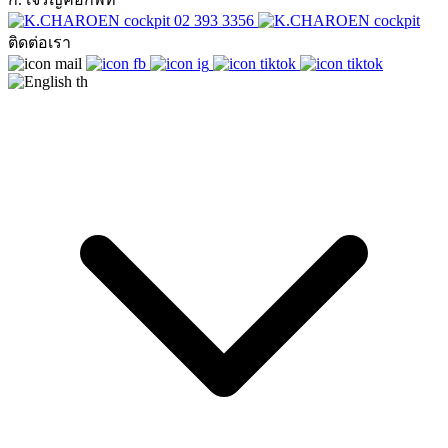
02 393 3356
ติดต่อเรา
th