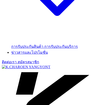
การรับประกันสินค้า
การรับประกันบริการ
ข่าวสารและโปรโมชั่น
ติดต่อเรา
สมัครสมาชิก