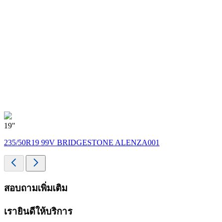
19"
235/50R19 99V BRIDGESTONE ALENZA001
สอบถามเพิ่มเติม
เรายินดีให้บริการ