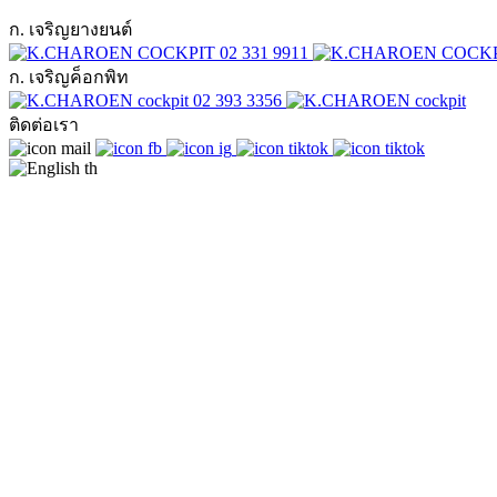
ก. เจริญยางยนต์
02 331 9911
ก. เจริญค็อกพิท
02 393 3356
ติดต่อเรา
th