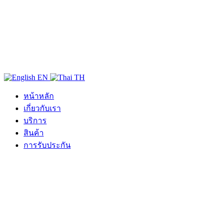
EN
TH
หน้าหลัก
เกี่ยวกับเรา
บริการ
สินค้า
การรับประกัน