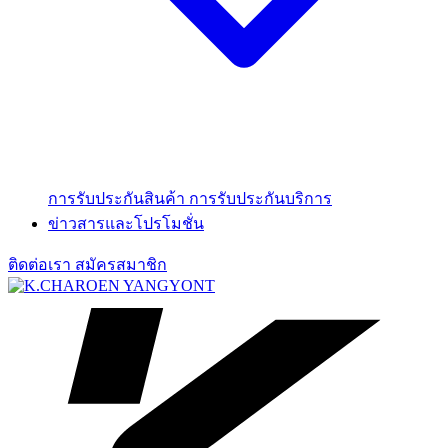
การรับประกันสินค้า
การรับประกันบริการ
ข่าวสารและโปรโมชั่น
ติดต่อเรา
สมัครสมาชิก