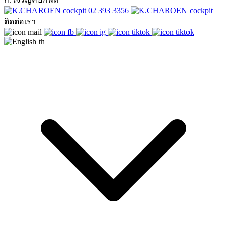
02 393 3356
ติดต่อเรา
th