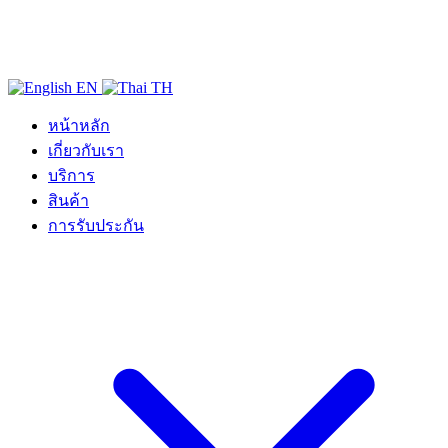
EN
TH
หน้าหลัก
เกี่ยวกับเรา
บริการ
สินค้า
การรับประกัน