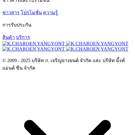
ข่าวสารและโปรโมชั่น
ข่าวสาร
โปรโมชั่น
ความรู้
การรับประกัน
สินค้า
บริการ
© 2009 - 2025 บริษัท ก. เจริญยางยนต์ จำกัด และ บริษัท มิ้งค์
แอนด์ ซีน จำกัด