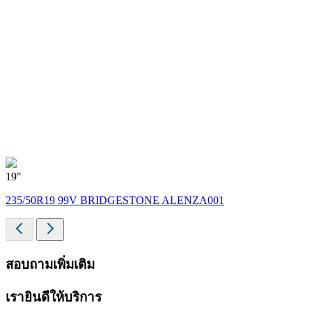
19"
235/50R19 99V BRIDGESTONE ALENZA001
สอบถามเพิ่มเติม
เรายินดีให้บริการ