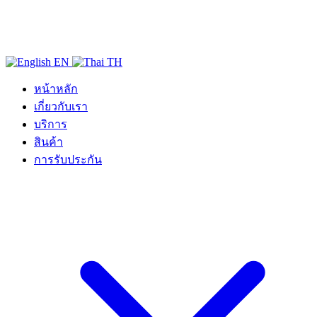
EN
TH
หน้าหลัก
เกี่ยวกับเรา
บริการ
สินค้า
การรับประกัน