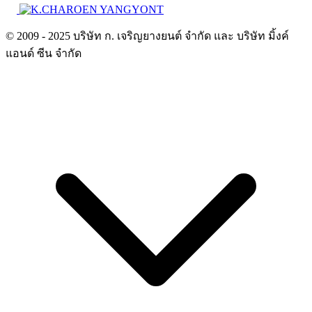
© 2009 - 2025 บริษัท ก. เจริญยางยนต์ จำกัด และ บริษัท มิ้งค์
แอนด์ ซีน จำกัด