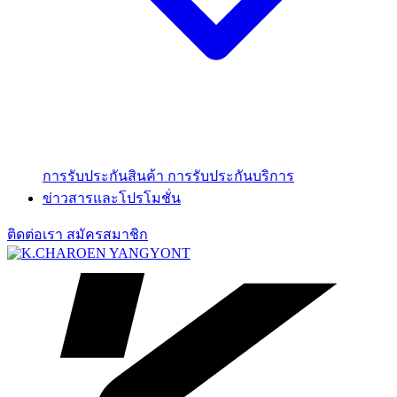
การรับประกันสินค้า
การรับประกันบริการ
ข่าวสารและโปรโมชั่น
ติดต่อเรา
สมัครสมาชิก