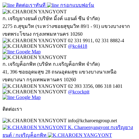
ติดต่อเราทันที
กรอกแบบฟอร์ม
ก. เจริญยางยนต์ (บริษัท มิ้งค์ แอนด์ ซีน จำกัด)
2275 ถ.สุขุมวิท (ระหว่างซอยสุขุมวิท 89/1 - 91) แขวงบางจาก
เขตพระโขนง กรุงเทพมหานคร 10260
02 331 9911, 02 331 8882-4
@kc4418
Google Map
ก. เจริญค็อกพิท (บริษัท ก.เจริญค็อกพิท จำกัด)
41, 396 ซอยอุดมสุข 28 ถนนอุดมสุข แขวงบางนาเหนือ
เขตบางนา กรุงเทพมหานคร 10260
02 393 3356, 086 318 1401
@kcockpit
Google Map
ติดต่อเรา
info@kcharoengroup.net
K. Charoenyangyont กเจริญยาง
ยนต์ / กเจริญค็อกพิท