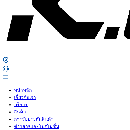
หน้าหลัก
เกี่ยวกับเรา
บริการ
สินค้า
การรับประกันสินค้า
ข่าวสารและโปรโมชั่น