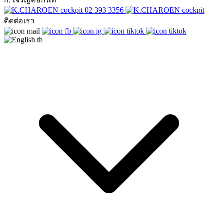
02 393 3356
ติดต่อเรา
th