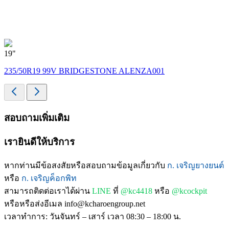
19"
235/50R19 99V BRIDGESTONE ALENZA001
สอบถามเพิ่มเติม
เรายินดีให้บริการ
หากท่านมีข้อสงสัยหรือสอบถามข้อมูลเกี่ยวกับ
ก. เจริญยางยนต์
หรือ
ก. เจริญค็อกพิท
สามารถติดต่อเราได้ผ่าน
LINE
ที่
@kc4418
หรือ
@kcockpit
หรือหรือส่งอีเมล info@kcharoengroup.net
เวลาทำการ: วันจันทร์ – เสาร์ เวลา 08:30 – 18:00 น.