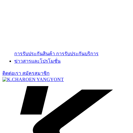
การรับประกันสินค้า
การรับประกันบริการ
ข่าวสารและโปรโมชั่น
ติดต่อเรา
สมัครสมาชิก