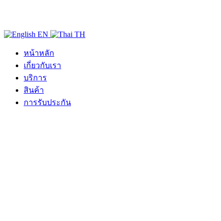
EN
TH
หน้าหลัก
เกี่ยวกับเรา
บริการ
สินค้า
การรับประกัน