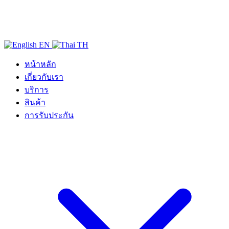
EN
TH
หน้าหลัก
เกี่ยวกับเรา
บริการ
สินค้า
การรับประกัน