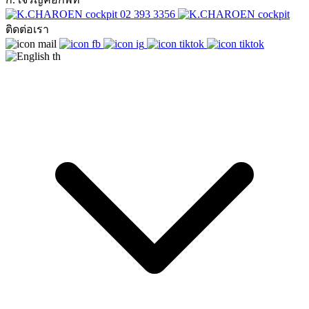
02 393 3356
ติดต่อเรา
th