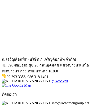
ก. เจริญค็อกพิท (บริษัท ก.เจริญค็อกพิท จำกัด)
41, 396 ซอยอุดมสุข 28 ถนนอุดมสุข แขวงบางนาเหนือ
เขตบางนา กรุงเทพมหานคร 10260
02 393 3356, 086 318 1401
@kcockpit
Google Map
ติดต่อเรา
info@kcharoengroup.net