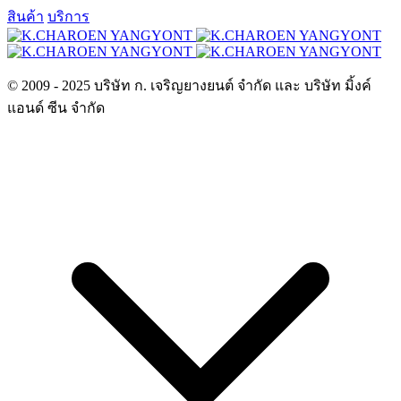
สินค้า
บริการ
© 2009 - 2025 บริษัท ก. เจริญยางยนต์ จำกัด และ บริษัท มิ้งค์
แอนด์ ซีน จำกัด