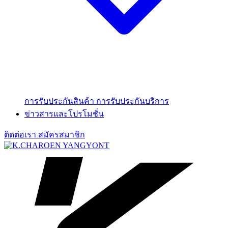
การรับประกันสินค้า
การรับประกันบริการ
ข่าวสารและโปรโมชั่น
ติดต่อเรา
สมัครสมาชิก