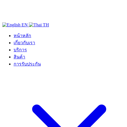
EN
TH
หน้าหลัก
เกี่ยวกับเรา
บริการ
สินค้า
การรับประกัน