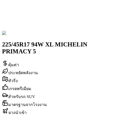
225/45R17 94W XL MICHELIN
PRIMACY 5
คุ้มค่า
ประหยัดพลังงาน
ทัวริ่ง
เกรดพรีเมียม
สำหรับรถ SUV
มาตรฐานจากโรงงาน
ยางนำเข้า