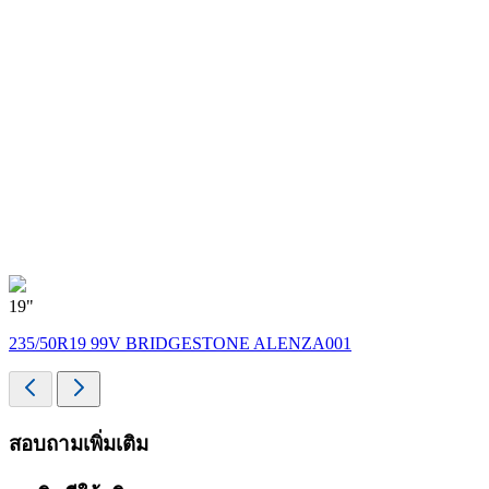
19"
235/50R19 99V BRIDGESTONE ALENZA001
สอบถามเพิ่มเติม