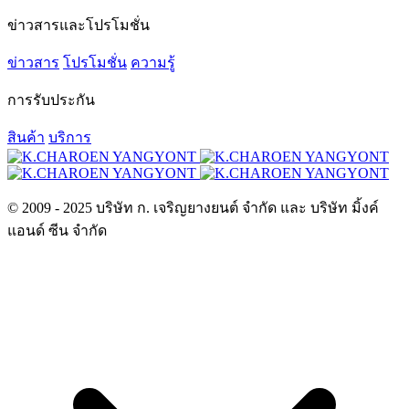
ข่าวสารและโปรโมชั่น
ข่าวสาร
โปรโมชั่น
ความรู้
การรับประกัน
สินค้า
บริการ
© 2009 - 2025 บริษัท ก. เจริญยางยนต์ จำกัด และ บริษัท มิ้งค์
แอนด์ ซีน จำกัด