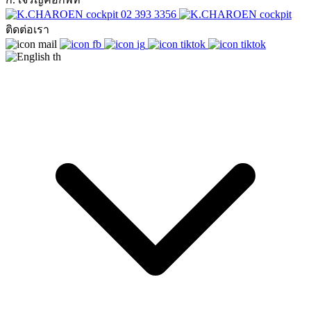
02 393 3356
ติดต่อเรา
th