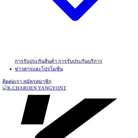
การรับประกันสินค้า
การรับประกันบริการ
ข่าวสารและโปรโมชั่น
ติดต่อเรา
สมัครสมาชิก