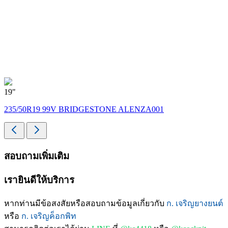
19"
235/50R19 99V BRIDGESTONE ALENZA001
สอบถามเพิ่มเติม
เรายินดีให้บริการ
หากท่านมีข้อสงสัยหรือสอบถามข้อมูลเกี่ยวกับ
ก. เจริญยางยนต์
หรือ
ก. เจริญค็อกพิท