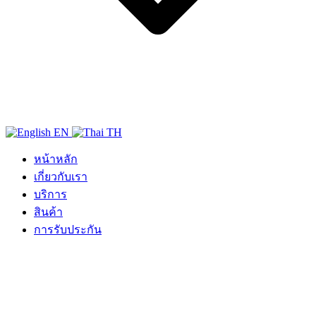
EN
TH
หน้าหลัก
เกี่ยวกับเรา
บริการ
สินค้า
การรับประกัน