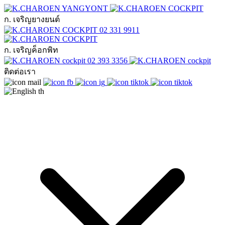
ก. เจริญยางยนต์
02 331 9911
ก. เจริญค็อกพิท
02 393 3356
ติดต่อเรา
th