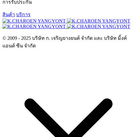
การรับประกัน
สินค้า
บริการ
© 2009 - 2025 บริษัท ก. เจริญยางยนต์ จำกัด และ บริษัท มิ้งค์
แอนด์ ซีน จำกัด