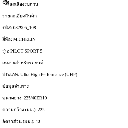
ลดเสียงรบกวน
รายละเอียดสินค้า
รหัส:
087905_108
ยี่ห้อ:
MICHELIN
รุ่น:
PILOT SPORT 5
เหมาะสำหรับรถยนต์
ประเภท:
Ultra High Performance (UHP)
ข้อมูลจำเพาะ
ขนาดยาง:
225/40ZR19
ความกว้าง (มม.):
225
อัตราส่วน (มม.):
40