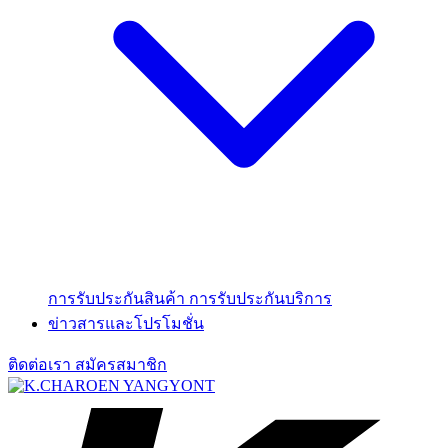
การรับประกันสินค้า
การรับประกันบริการ
ข่าวสารและโปรโมชั่น
ติดต่อเรา
สมัครสมาชิก