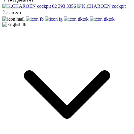
02 393 3356
ติดต่อเรา
th