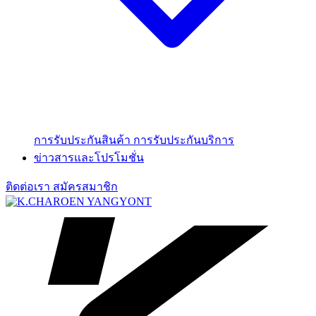
การรับประกันสินค้า
การรับประกันบริการ
ข่าวสารและโปรโมชั่น
ติดต่อเรา
สมัครสมาชิก