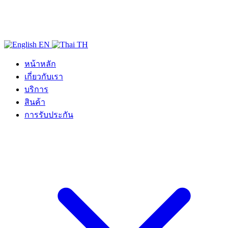
EN
TH
หน้าหลัก
เกี่ยวกับเรา
บริการ
สินค้า
การรับประกัน