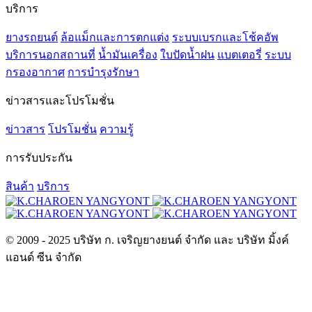
บริการ
ยางรถยนต์
ล้อแม็กและการตกแต่ง
ระบบเบรกและโช้คอัพ
บริการนอกสถานที่
น้ำมันเครื่อง
ใบปัดน้ำฝน
แบตเตอรี่
ระบบ
กรองอากาศ
การบำรุงรักษา
ข่าวสารและโปรโมชั่น
ข่าวสาร
โปรโมชั่น
ความรู้
การรับประกัน
สินค้า
บริการ
© 2009 - 2025 บริษัท ก. เจริญยางยนต์ จำกัด และ บริษัท มิ้งค์
แอนด์ ซีน จำกัด