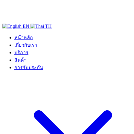
EN
TH
หน้าหลัก
เกี่ยวกับเรา
บริการ
สินค้า
การรับประกัน