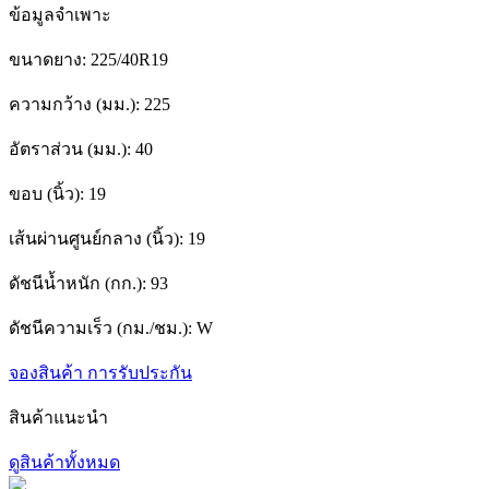
ข้อมูลจำเพาะ
ขนาดยาง:
225/40R19
ความกว้าง (มม.):
225
อัตราส่วน (มม.):
40
ขอบ (นิ้ว):
19
เส้นผ่านศูนย์กลาง (นิ้ว):
19
ดัชนีน้ำหนัก (กก.):
93
ดัชนีความเร็ว (กม./ชม.):
W
จองสินค้า
การรับประกัน
สินค้าแนะนำ
ดูสินค้าทั้งหมด