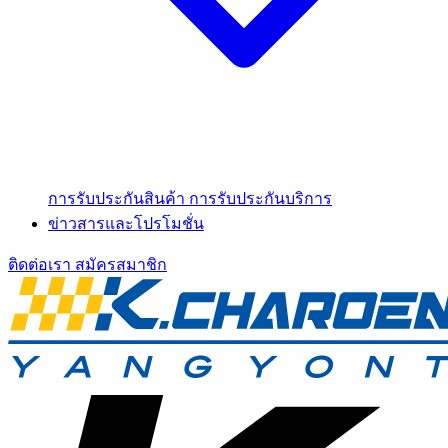
การรับประกันสินค้า
การรับประกันบริการ
ข่าวสารและโปรโมชั่น
ติดต่อเรา
สมัครสมาชิก