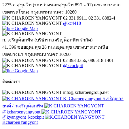
2275 ถ.สุขุมวิท (ระหว่างซอยสุขุมวิท 89/1 - 91) แขวงบางจาก
เขตพระโขนง กรุงเทพมหานคร 10260
02 331 9911, 02 331 8882-4
@kc4418
Google Map
ก. เจริญค็อกพิท (บริษัท ก.เจริญค็อกพิท จำกัด)
41, 396 ซอยอุดมสุข 28 ถนนอุดมสุข แขวงบางนาเหนือ
เขตบางนา กรุงเทพมหานคร 10260
02 393 3356, 086 318 1401
@kcockpit
Google Map
ติดต่อเรา
info@kcharoengroup.net
K. Charoenyangyont กเจริญยาง
ยนต์ / กเจริญค็อกพิท
@kcharoenyangyont
@kyangyont_kcockpit
KcharoenYangyont