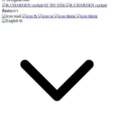
02 393 3356
ติดต่อเรา
th