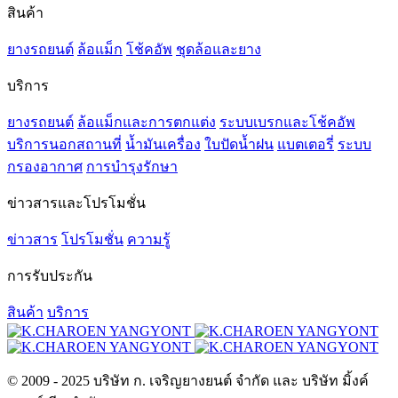
สินค้า
ยางรถยนต์
ล้อแม็ก
โช้คอัพ
ชุดล้อและยาง
บริการ
ยางรถยนต์
ล้อแม็กและการตกแต่ง
ระบบเบรกและโช้คอัพ
บริการนอกสถานที่
น้ำมันเครื่อง
ใบปัดน้ำฝน
แบตเตอรี่
ระบบ
กรองอากาศ
การบำรุงรักษา
ข่าวสารและโปรโมชั่น
ข่าวสาร
โปรโมชั่น
ความรู้
การรับประกัน
สินค้า
บริการ
© 2009 - 2025 บริษัท ก. เจริญยางยนต์ จำกัด และ บริษัท มิ้งค์