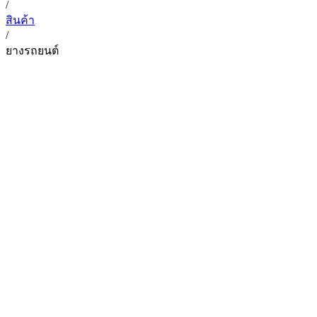
/
สินค้า
/
ยางรถยนต์