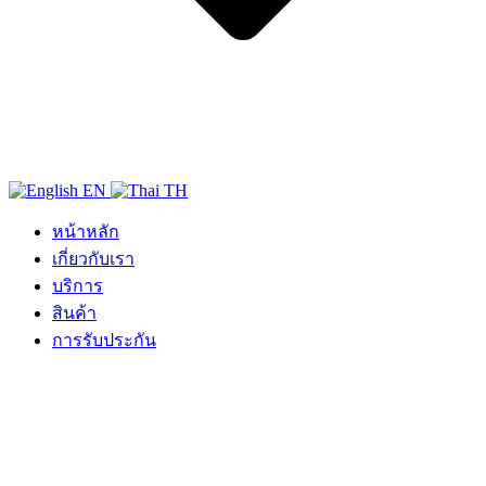
EN
TH
หน้าหลัก
เกี่ยวกับเรา
บริการ
สินค้า
การรับประกัน