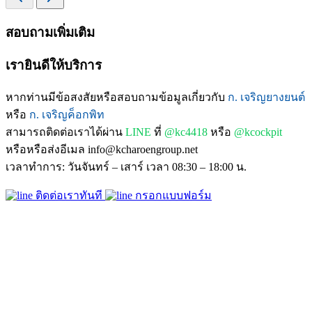
สอบถามเพิ่มเติม
เรายินดีให้บริการ
หากท่านมีข้อสงสัยหรือสอบถามข้อมูลเกี่ยวกับ
ก. เจริญยางยนต์
หรือ
ก. เจริญค็อกพิท
สามารถติดต่อเราได้ผ่าน
LINE
ที่
@kc4418
หรือ
@kcockpit
หรือหรือส่งอีเมล info@kcharoengroup.net
เวลาทำการ: วันจันทร์ – เสาร์ เวลา 08:30 – 18:00 น.
ติดต่อเราทันที
กรอกแบบฟอร์ม