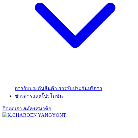
การรับประกันสินค้า
การรับประกันบริการ
ข่าวสารและโปรโมชั่น
ติดต่อเรา
สมัครสมาชิก