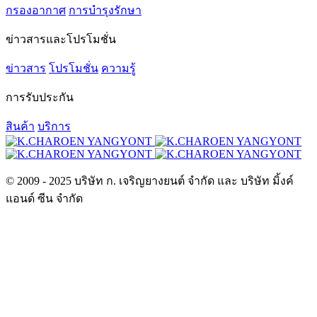
กรองอากาศ
การบำรุงรักษา
ข่าวสารและโปรโมชั่น
ข่าวสาร
โปรโมชั่น
ความรู้
การรับประกัน
สินค้า
บริการ
© 2009 - 2025 บริษัท ก. เจริญยางยนต์ จำกัด และ บริษัท มิ้งค์
แอนด์ ซีน จำกัด