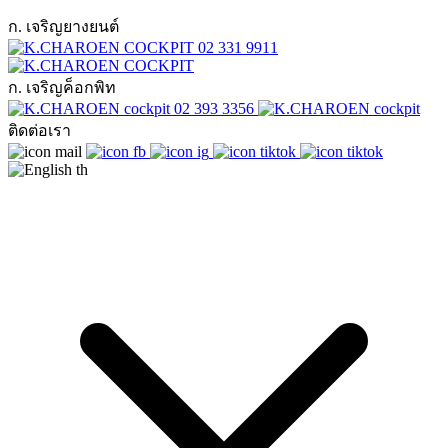
ก. เจริญยางยนต์
02 331 9911
ก. เจริญค็อกพิท
02 393 3356
ติดต่อเรา
th