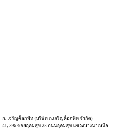
ก. เจริญค็อกพิท (บริษัท ก.เจริญค็อกพิท จำกัด)
41, 396 ซอยอุดมสุข 28 ถนนอุดมสุข แขวงบางนาเหนือ