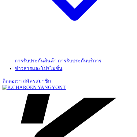
การรับประกันสินค้า
การรับประกันบริการ
ข่าวสารและโปรโมชั่น
ติดต่อเรา
สมัครสมาชิก