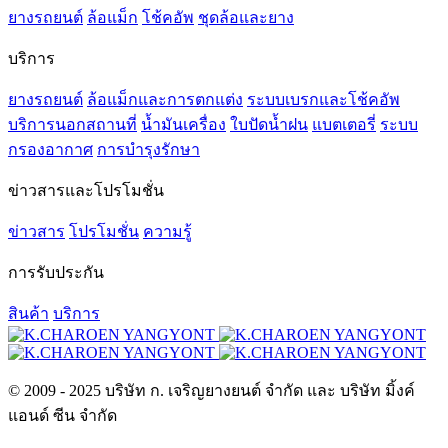
ยางรถยนต์
ล้อแม็ก
โช้คอัพ
ชุดล้อและยาง
บริการ
ยางรถยนต์
ล้อแม็กและการตกแต่ง
ระบบเบรกและโช้คอัพ
บริการนอกสถานที่
น้ำมันเครื่อง
ใบปัดน้ำฝน
แบตเตอรี่
ระบบ
กรองอากาศ
การบำรุงรักษา
ข่าวสารและโปรโมชั่น
ข่าวสาร
โปรโมชั่น
ความรู้
การรับประกัน
สินค้า
บริการ
© 2009 - 2025 บริษัท ก. เจริญยางยนต์ จำกัด และ บริษัท มิ้งค์
แอนด์ ซีน จำกัด