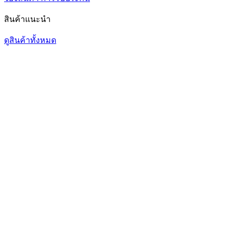
สินค้าแนะนำ
ดูสินค้าทั้งหมด
1