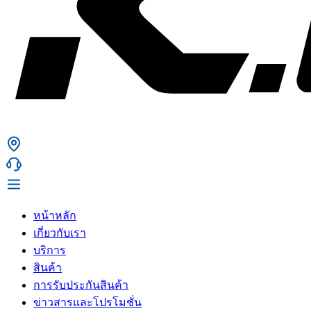
หน้าหลัก
เกี่ยวกับเรา
บริการ
สินค้า
การรับประกันสินค้า
ข่าวสารและโปรโมชั่น