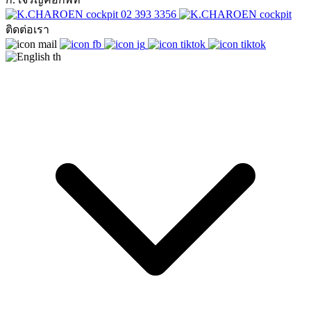
02 393 3356
ติดต่อเรา
th