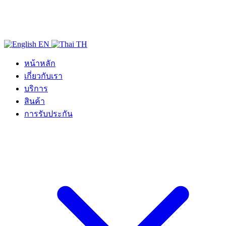
EN
TH
หน้าหลัก
เกี่ยวกับเรา
บริการ
สินค้า
การรับประกัน