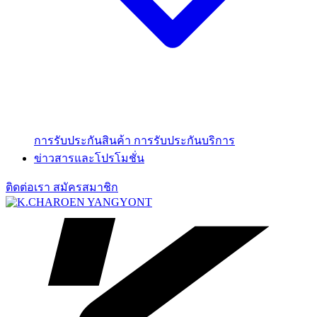
การรับประกันสินค้า
การรับประกันบริการ
ข่าวสารและโปรโมชั่น
ติดต่อเรา
สมัครสมาชิก