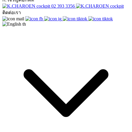
02 393 3356
ติดต่อเรา
th