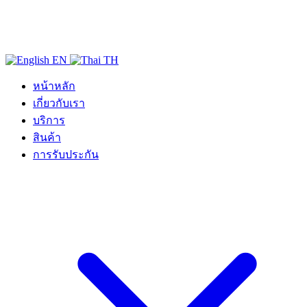
EN
TH
หน้าหลัก
เกี่ยวกับเรา
บริการ
สินค้า
การรับประกัน