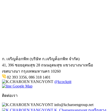
ก. เจริญค็อกพิท (บริษัท ก.เจริญค็อกพิท จำกัด)
41, 396 ซอยอุดมสุข 28 ถนนอุดมสุข แขวงบางนาเหนือ
เขตบางนา กรุงเทพมหานคร 10260
02 393 3356, 086 318 1401
@kcockpit
Google Map
ติดต่อเรา
info@kcharoengroup.net
K. Charoenyangyont กเจริญยาง