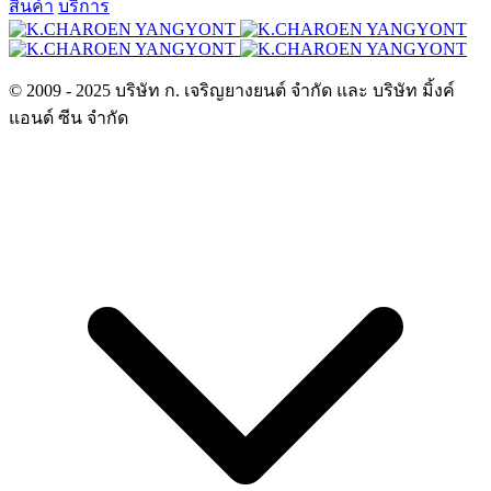
สินค้า
บริการ
© 2009 - 2025 บริษัท ก. เจริญยางยนต์ จำกัด และ บริษัท มิ้งค์
แอนด์ ซีน จำกัด