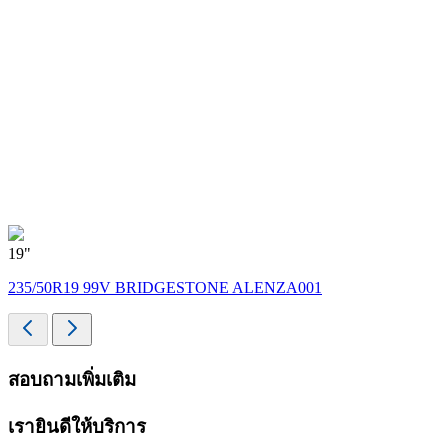
19"
1
235/50R19 99V BRIDGESTONE ALENZA001
สอบถามเพิ่มเติม
เรายินดีให้บริการ